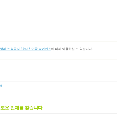
리-변경금지 2.0 대한민국 라이센스
에 따라 이용하실 수 있습니다.
장
새로운 인재를 찾습니다.