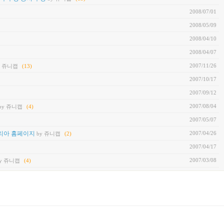
2008/07/01
2008/05/09
2008/04/10
2008/04/07
2007/11/26
y 쥬니캡
(13)
2007/10/17
2007/09/12
2007/08/04
by 쥬니캡
(4)
2007/05/07
2007/04/26
코리아 홈페이지
by 쥬니캡
(2)
2007/04/17
2007/03/08
y 쥬니캡
(4)