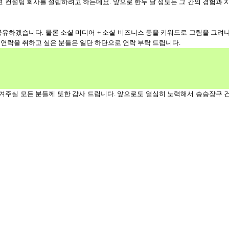
션 컨설팅 회사를 설립하려고 하는데요
.
앞으로 한두 달 정도는 그 간의 경험과 
 공유하겠습니다
. 물론 소셜 미디어 + 소셜 비즈니스 등을 키워드로 그림을 그려
 연락을 취하고 싶은 분들은 일단 하단으로 연락 부탁 드립니다.
남겨주실 모든 분들께 또한 감사 드립니다
.
앞으로도 열심히 노력해서 승승장구 