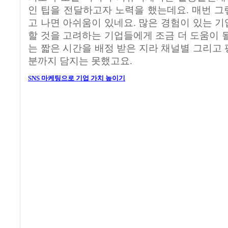
인 팁을 전달하고자 노력을 했는데요
.
매번 그
고 나면 아쉬움이 있네요
.
많은 경험이 있는 기
할 것을 고려하는 기업들에게 조금 더 도움이 
는 짧은 시간을 배정 받은 지라 채널별 그리고 
분까지 담지는 못했고요
.
SNS 마케팅으로 기업 가치 높이기