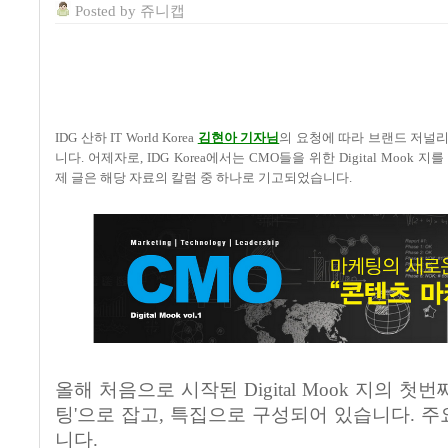
Posted
by
쥬니캡
IDG 산하 IT World Korea
김현아 기자님
의 요청에 따라 브랜드 저널
니다. 어제자로, IDG Korea에서는 CMO들을 위한 Digital Moo
제 글은 해당 자료의 칼럼 중 하나로 기고되었습니다.
올해 처음으로 시작된 Digital Mook 지의 첫
팅'으로 잡고, 특집으로 구성되어 있습니다. 주
니다.