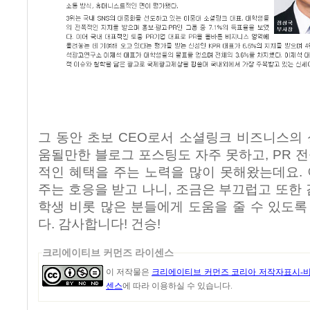
그 동안 초보 CEO로서 소셜링크 비즈니스의
움될만한 블로그 포스팅도 자주 못하고
, PR
전
적인 혜택을 주는 노력을 많이 못해왔는데요.
주는 호응을 받고 나니, 조금은 부끄럽고 또한
학생 비롯 많은 분들에게 도움을 줄 수 있도
다
.
감사합니다
! 건승!
크리에이티브 커먼즈 라이센스
이 저작물은
크리에이티브 커먼즈 코리아 저작자표시-비영
센스
에 따라 이용하실 수 있습니다.