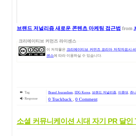
브랜드 저널리즘 새로운 콘텐츠 마케팅 접근법
from
크리에이티브 커먼즈 라이센스
이 저작물은
크리에이티브 커먼즈 코리아 저작자표시-비영
센스
에 따라 이용하실 수 있습니다.
Tag
Brand Jouranlism
,
IDG Korea
,
브랜드 저널리즘
,
이중대
,
쥬
Response
0 Trackback
,
0 Comment
소셜 커뮤니케이션 시대 자기 PR 달인 T