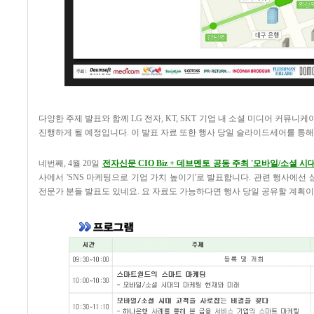
다양한 주제 발표와 함께 LG 전자, KT, SKT 기업 내 소셜 미디어 커뮤
진행하게 될 예정입니다. 이 발표 자료 또한 행사 당일 슬라이드세어를 통해
네번째, 4월 20일
전자신문 CIO Biz + 데브멘토 공동 주최 '모바일/소셜 
사에서 'SNS 마케팅으로 기업 가치 높이기'로 발표합니다. 관련 행사에선 
전문가 분들 발표도 있네요. 요 자료도 가능하다면 행사 당일 공유할 계획이