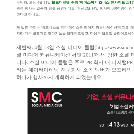
두번째, 오는 4월 11일
블로터닷넷 주최 '페이스북 비즈니스 인사이트 2011
관련 행사는 일종의 앵콜 공연인데요. 지난 2월 14일 행사에 500여명이 
한다고 하네요.
제 발표 주제는 '비즈니스를 위한 페이스북 페이지 커뮤니케이션'이고요. 
지라 기존 발표자료 몇가지들을 업데이트했고, 다음주 월요일 슬라이드세어
세번째, 4월 13일 소셜 미디어 클럽(
http://www.smcin
셜 미디어 커뮤니케이션 서밋 2011'에서 '강한 소셜 
니다. 소셜 미디어 클럽은 주로 PR 회사 내 디지털P
라는 데이터마이닝 전문회사 소속 멤버가 오프라인
하다가 행사까지 개최하게 되었는데요.