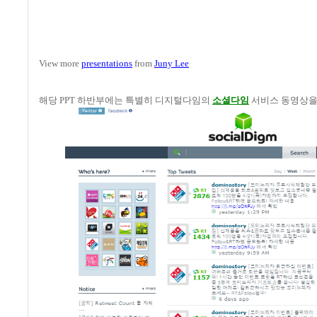
View more
presentations
from
Juny Lee
해당
PPT
하반부에는 특별히 디지털다임의
소셜다임
서비스 동영상을