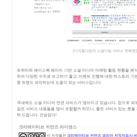
[디지털다임의 소셜다임 서비스 첫화면]
트위터와 페이스북 페이지 기반 소셜 미디어 마케팅 활동 현황을 분석
하여 다양한 수치로 보고하기 좋고
,
이벤트 진행에 대한 히스토리 기
종 트렌드 파악하는데 도움이 되는 서비스입니다
.
국내에도 소셜 미디어 연관 서비스가 많아지고 있습니다
.
앞으로 외
같은 서비스 내용들을 많이 포함할까 하오니
,
좋은 서비스 있는 분들
탁 드립니다
. 건승임다!
크리에이티브 커먼즈 라이센스
이 저작물은
크리에이티브 커먼즈 코리아 저작자표시-비영