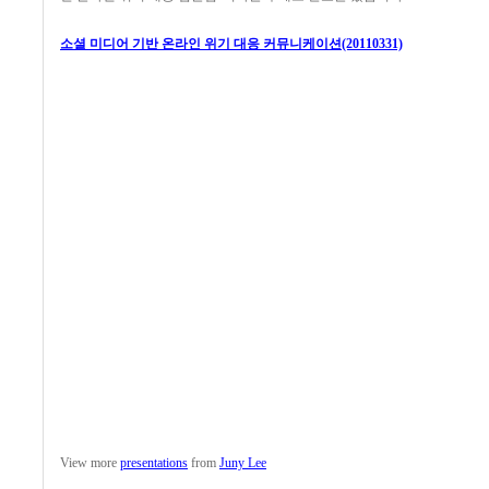
소셜 미디어 기반 온라인 위기 대응 커뮤니케이션(20110331)
View more
presentations
from
Juny Lee