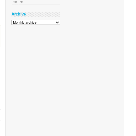
30
31
Archive