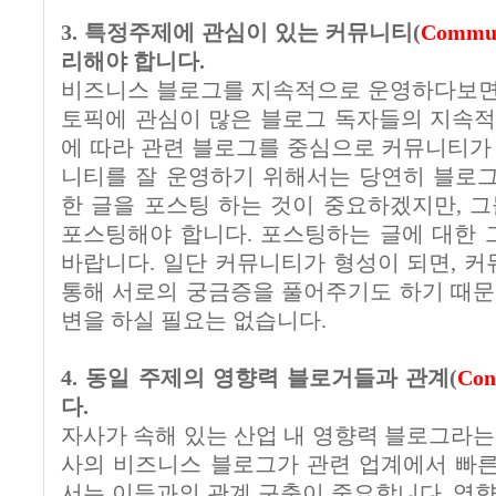
3. 특정주제에 관심이 있는 커뮤니티(
Commu
리해야 합니다.
비즈니스 블로그를 지속적으로 운영하다보면
토픽에 관심이 많은 블로그 독자들의 지속적
에 따라 관련 블로그를 중심으로 커뮤니티가 
니티를 잘 운영하기 위해서는 당연히 블로
한 글을 포스팅 하는 것이 중요하겠지만, 그
포스팅해야 합니다. 포스팅하는 글에 대한
바랍니다. 일단 커뮤니티가 형성이 되면, 
통해 서로의 궁금증을 풀어주기도 하기 때문
변을 하실 필요는 없습니다.
4. 동일 주제의 영향력 블로거들과 관계(
Con
다.
자사가 속해 있는 산업 내 영향력 블로그라는
사의 비즈니스 블로그가 관련 업계에서 빠
서는 이들과의 관계 구축이 중요합니다. 영향