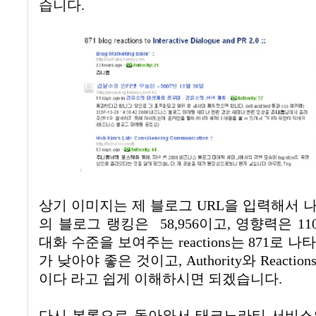
습니다.
상기 이미지는 제 블로그 URL을 입력해서 
의 블로그 랭킹은 58,956이고, 영향력은 1
대화 수준을 보여주는 reactions는 871로 나
가 낮아야 좋은 것이고, Authority와 React
이다 라고 쉽게 이해하시면 되겠습니다.
다시 본론으로 돌아와서 태크노라티 서비스