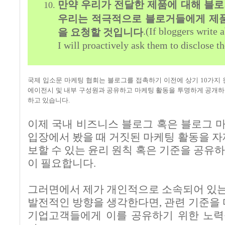
만약 우리가 전달한 제품에 대해 블
우리는 적극적으로 블로거들에게 제품
.(If bloggers write 
을 요청할 것입니다
I will proactively ask them to disclose t
국제 입소문 마케팅 협회는 블로그를 접촉하기 이전에 상기
10
가지 
에이전시 및 내부 구성원과 공유하고 마케팅 활동을 투명하게 공개하
하고 있습니다
.
이제 국내 비즈니스 블로그 혹은 블로그 
입장에서 봤을 때 거짓된 마케팅 활동을 
보할 수 있는 윤리 원칙 혹은 기준을 공유
이 필요합니다
.
그러면에서 제가 개인적으로 소속되어 있
발전적인 방향을 생각한다면, 관련 기준을 
기업고객들에게 이를 공유하기 위한 노