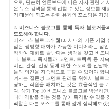
으로, 단순히 언론보도에 나온 자사 관련 기
은 뉴스 검색을 통해 접할 수 있는 정보를 
기 때문에 되도록 관련 유형의 포스팅은 지양
2. 비즈니스 블로그를 통해 독자 블로거들
도모해야 합니다.
비즈니스 블로그가 웹1.0 시대의 기존 기업
점은 쌍방향 대화가 가능한 미디어라는 점입
작하여 대화로 끝난다는 생각을 갖고 비즈
다. 블로그 독자들과 코멘트, 트랙백 등 지
비전, 관점, 전망 등에 대한 스토리를 전달하
들의 의견을 지속적으로 구할 수 있어야 합니
겨지는 질문성 코멘트 관리를 위해서 블로그 에디터
당하는 직원을 배치하는 것은 효율적인 블로
다. 상기 Top 10 비즈니스 블로그를 방문하
디터 역할을 하는 것을 많이 목격할 수 있을
역할은 다른 포스트를 통해 짧게 정리해보겠