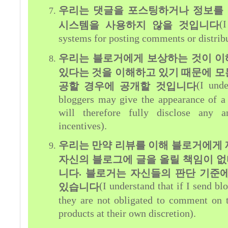
우리는 댓글을 포스팅하거나 정보를
(
시스템을 사용하지 않을 것입니다
systems for posting comments or distrib
우리는 블로거에게 보상하는 것이 이
있다는 것을 이해하고 있기 때문에 모
(I und
공할 경우에 공개할 것입니다
bloggers may give the appearance of a c
will therefore fully disclose any 
incentives).
우리는 만약 리뷰를 이해 블로거에게 
자신의 블로그에 글을 올릴 책임이 없
.
니다
블로거는 자신들의 판단 기준에
(I understand that if I send bl
있습니다
they are not obligated to comment on 
products at their own discretion).