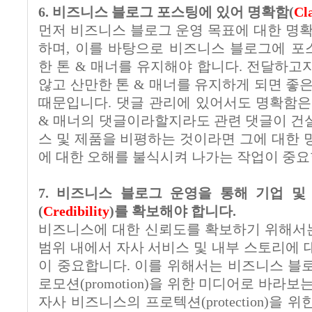
6. 비즈니스 블로그 포스팅에 있어 명확함(
Cl
먼저 비즈니스 블로그 운영 목표에 대한 명확
하며, 이를 바탕으로 비즈니스 블로그에 
한 톤 & 매너를 유지해야 합니다. 전달하고
않고 산만한 톤 & 매너를 유지하게 되면 좋
때문입니다. 댓글 관리에 있어서도 명확함은
& 매너의 댓글이라할지라도 관련 댓글이 건
스 및 제품을 비평하는 것이라면 그에 대한 
에 대한 오해를 불식시켜 나가는 작업이 중요
7. 비즈니스 블로그 운영을 통해 기업 
(
Credibility
)를 확보해야 합니다.
비즈니스에 대한 신뢰도를 확보하기 위해서
범위 내에서 자사 서비스 및 내부 스토리에 
이 중요합니다. 이를 위해서는 비즈니스 블
로모션(promotion)을 위한 미디어로 바라
자사 비즈니스의 프로텍션(protection)을