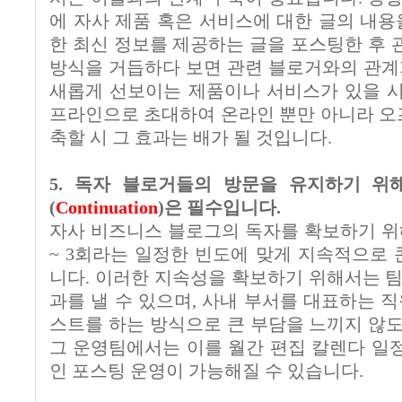
에 자사 제품 혹은 서비스에 대한 글의 내용
한 최신 정보를 제공하는 글을 포스팅한 후 
방식을 거듭하다 보면 관련 블로거와의 관계가
새롭게 선보이는 제품이나 서비스가 있을 
프라인으로 초대하여 온라인 뿐만 아니라 
축할 시 그 효과는 배가 될 것입니다.
5. 독자 블로거들의 방문을 유지하기 위
(
Continuation
)은 필수입니다.
자사 비즈니스 블로그의 독자를 확보하기 위
~ 3회라는 일정한 빈도에 맞게 지속적으로
니다. 이러한 지속성을 확보하기 위해서는 팀
과를 낼 수 있으며, 사내 부서를 대표하는 
스트를 하는 방식으로 큰 부담을 느끼지 않도
그 운영팀에서는 이를 월간 편집 칼렌다 일
인 포스팅 운영이 가능해질 수 있습니다.