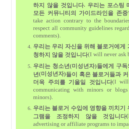
.
하지 않을 것입니다
우리는 포스팅 
모든 커뮤니티의 가이드라인을 존중
take action contrary to the boundarie
respect all community guidelines regar
comments).
우리는 우리 자신을 위해 블로거에게 
(I will never ask 
청하지 않을 것입니다
우리는 청소년
(미성년자
)
들에게 구독
(미성년자
)
년
들이 혹은 블로거들과 커
(I wil
더욱 주의를 기울일 것입니다
communicating with minors or blogs
minors).
우리는 블로거 수입에 영향을 끼치기 
(
그램을 조정하지 않을 것입니다
advertising or affiliate programs to imp