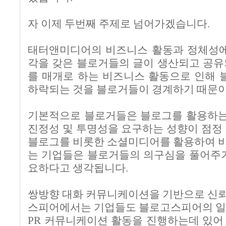
자 이제 두번째 주제로 넘어가겠습니다.
태터앤미디어의 비즈니스 활동과 정체성에
각을 갖은 블로거들의 글이 생산되고 공유
를 매개로 하는 비즈니스 활동으로 인해
하락되는 것을 블로거들이 경계하기 때문이
기본적으로 블로거들은 블로그를 활용하는
진정성 및 투명성을 요구하는 성향이 점정
블로그를 비롯한 소셜미디어를 활용하여 
는 기업들은 블로거들의 의구심을 풀어주기
요하다고 생각됩니다.
쌍방향 대화 커뮤니케이션을 기반으로 신
스피어에서는 기업들도 블로고스피어의 일
PR
커뮤니케이션 활동을 진행하는데 있어