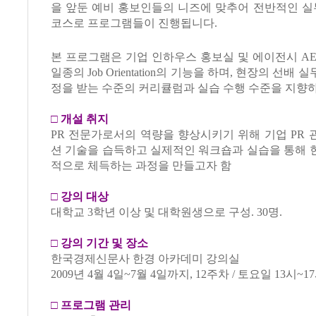
을 앞둔 예비 홍보인들의 니즈에 맞추어 전반적인 실
코스로 프로그램들이 진행됩니다.
본 프로그램은 기업 인하우스 홍보실 및 에이전시 A
일종의 Job Orientation의 기능을 하며, 현장의 선배
정을 받는 수준의 커리큘럼과 실습 수행 수준을 지향
□
개설 취지
PR 전문가로서의 역량을 향상시키기 위해 기업 PR
션 기술을 습득하고 실제적인 워크숍과 실습을 통해 
적으로 체득하는 과정을 만들고자 함
□
강의 대상
대학교 3학년 이상 및 대학원생으로 구성. 30명.
□
강의 기간 및 장소
한국경제신문사 한경 아카데미 강의실
2009년 4월 4일~7월 4일까지, 12주차 / 토요일 13시~1
□
프로그램 관리