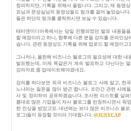
창피하지만, 기록을 위해서 올립니다. 그리고, 제 동영상
표님과 문성실님의 동영상들도 링크를 걸어 놓았습니다.
들은 하단의 링크를 클릭하시면 보실 수 있습니다.
태터앤미디어측에서는 당일 진행되었던 발표 내용들을
할 예정이라고 하니, 향후에 다른 분들 강의를 온라인
습니다. 관련 동영상도 기록을 위해 업로드 할 예정이고요
그나저나, 올한해 비즈니스 블로그의 필요성에 대한 내
발표했는데, 이제 똑같은거 계속 발표하고 다닌다는 말
강의자료 좀 업데이트해야겠네요.
강의를 하다보면 외국 비즈니스 블로그 사례 말고, 한
느냐라는 질문을 많이 받곤 합니다. 조만간 관련 사례
사 및 정리하여 공유하겠습니다. 조사된 리스트를 살펴
름대로 많은 기업들이 자사 블로그를 런칭하시면서 워밍
한 인상을 받았고요. 내년에는 보다 많은 비즈니스 블로
로그)들이 등장할 것이라 기대됩니다.
@JUNYCAP