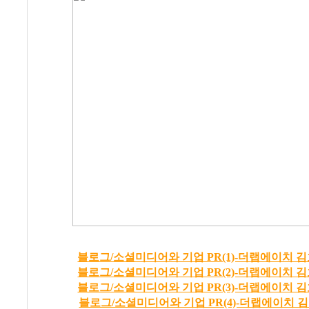
블로그/소셜미디어와 기업 PR(1)-더랩에이치 김
블로그/소셜미디어와 기업 PR(2)-더랩에이치 김
블로그/소셜미디어와 기업 PR(3)-더랩에이치 김
블로그/소셜미디어와 기업 PR(4)-더랩에이치 