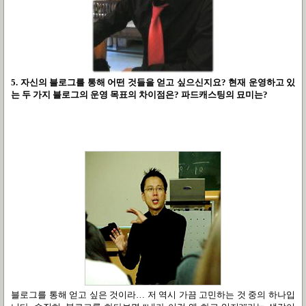
5. 자신의 블로그를 통해 어떤 것들을 얻고 싶으신지요? 현재 운영하고 있
는 두 가지 블로그의 운영 목표의 차이점은? 파드캐스팅의 묘미는?
블로그를 통해 얻고 싶은 것이라… 저 역시 가끔 고민하는 것 중의 하나입