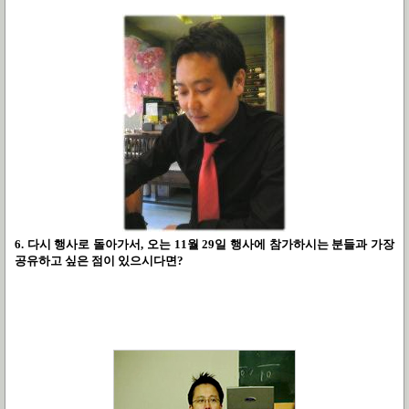
6. 다시 행사로 돌아가서, 오는 11월 29일 행사에 참가하시는 분들과 가장
공유하고 싶은 점이 있으시다면?