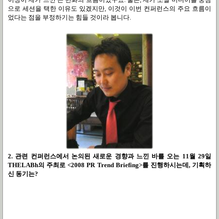
으로 세션을 택한 이유도 있겠지만, 이것이 이번 컨퍼런스의 주요 흐름이
었다는 점을 부정하기는 힘들 것이라 봅니다.
2. 관련 컨퍼런스에서 논의된 새로운 경향과 느낀 바를 오는 11월 29일
THELABh의 주최로 <2008 PR Trend Briefing>를 진행하시는데, 기획하
신 동기는?