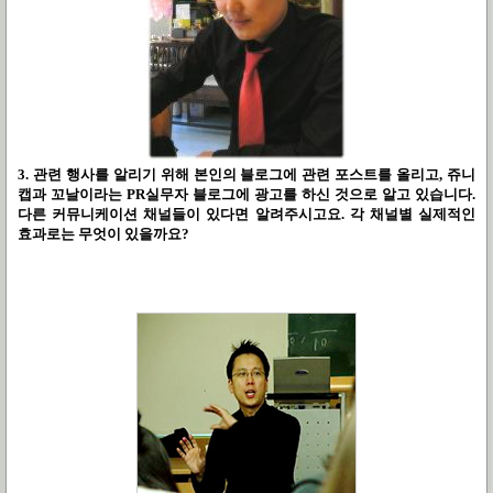
3. 관련 행사를 알리기 위해 본인의 블로그에 관련 포스트를 올리고, 쥬니
캡과 꼬날이라는 PR실무자 블로그에 광고를 하신 것으로 알고 있습니다.
다른 커뮤니케이션 채널들이 있다면 알려주시고요. 각 채널별 실제적인
효과로는 무엇이 있을까요?