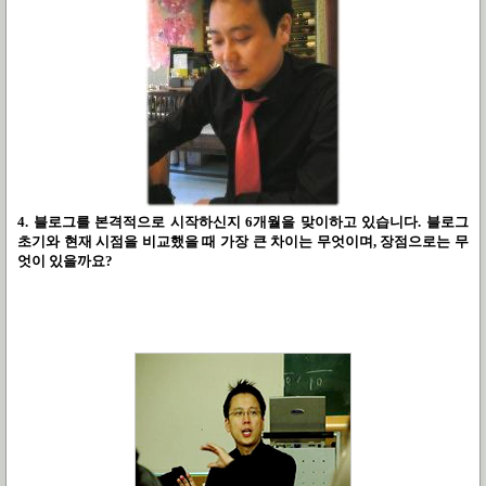
4. 블로그를 본격적으로 시작하신지 6개월을 맞이하고 있습니다. 블로그
초기와 현재 시점을 비교했을 때 가장 큰 차이는 무엇이며, 장점으로는 무
엇이 있을까요?