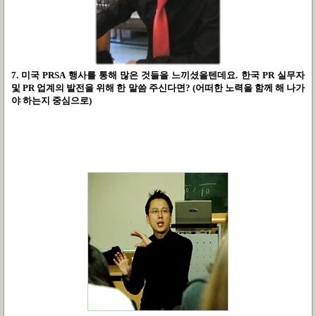
7. 미국 PRSA 행사를 통해 많은 것들을 느끼셨을텐데요. 한국 PR 실무자
및 PR 업계의 발전을 위해 한 말씀 주신다면? (어떠한 노력을 함께 해 나가
야 하는지 중심으로)