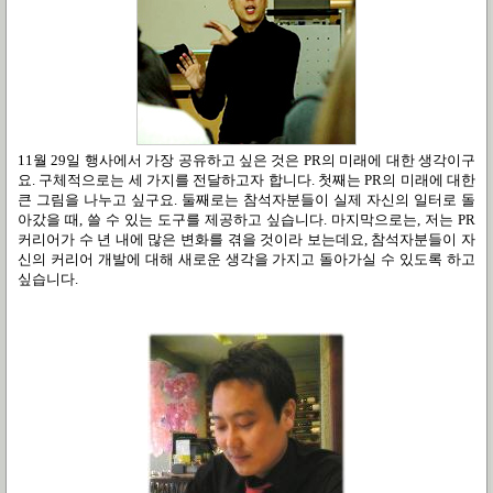
11월 29일 행사에서 가장 공유하고 싶은 것은 PR의 미래에 대한 생각이구
요. 구체적으로는 세 가지를 전달하고자 합니다. 첫째는 PR의 미래에 대한
큰 그림을 나누고 싶구요. 둘째로는 참석자분들이 실제 자신의 일터로 돌
아갔을 때, 쓸 수 있는 도구를 제공하고 싶습니다. 마지막으로는, 저는 PR
커리어가 수 년 내에 많은 변화를 겪을 것이라 보는데요, 참석자분들이 자
신의 커리어 개발에 대해 새로운 생각을 가지고 돌아가실 수 있도록 하고
싶습니다.