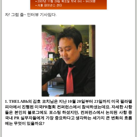
자! 그럼 즐~ 인터뷰 기사임다.
1. THELABh의 김호 코치님은 지난 10월 20일부터 23일까지 미국 필라델
피아에서 진행된 미국PR협회 컨퍼런스에서 참석하셨는데요. 자세한 사항
들은 본인의 블로그에도 포스팅 하셨지만, 컨퍼런스에서 논의된 사항 중
국내 PR 실무자들에게 가장 중요하다고 생각하는 세가지 큰 변화의 흐름
에는 무엇이 있을까요?