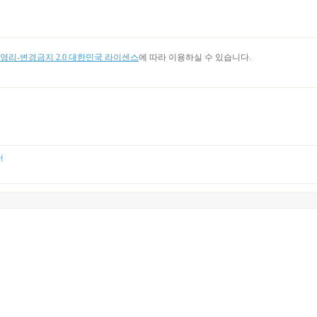
리-변경금지 2.0 대한민국 라이센스
에 따라 이용하실 수 있습니다.
어