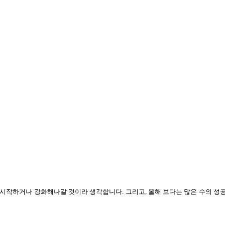
 시작하거나 강화해나갈 것이라 생각합니다
.
그리고
,
올해 보다는 많은 수의 성