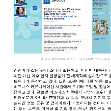
[8,340명의 팔로우어를 확보하고 있는 GM의 트위터 페이
김연아와 같은 유명 스타가 활용하고
,
이명박 대통령이
이란 대선 이후 현지 현황들이 전 세계적에 실시간으로
트위터가 등장하고 있다
.
또한 트위터에 대한 언론 보
비즈니스 커뮤니케이션 차원에서 트위터 도입 및 활용에
증하고 있다
.
글로벌 비즈니스 차원에서 기업의 트위터 
인터넷뿐만 아니라 휴대전화 등 각종 모바일 기기를 통
실시간 정보 공유 및 업데이트가 가능하다는 것이다
.
이
는 최신 브랜드 마케팅 및 기업 홍보 커뮤니케이션의 