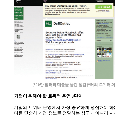
[300만 달러의 매출을 올린 델컴퓨터의 트위터 
기업이 취해야 할 트위터 운영
3
단계
기업의 트위터 운영에서 가장 중요하게 명심해야 하
터를 단순히 기업 정보를 전달하는 창구가 아니라 자