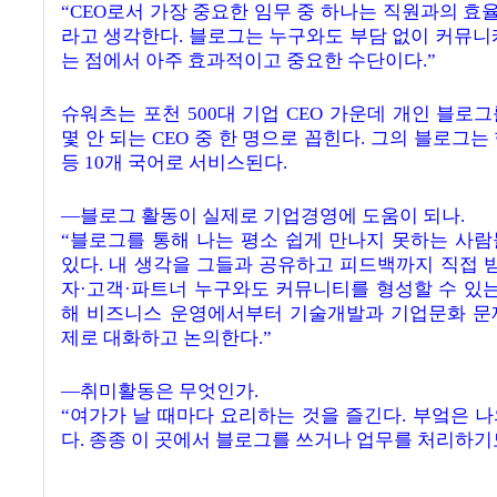
“CEO로서 가장 중요한 임무 중 하나는 직원과의 
라고 생각한다. 블로그는 누구와도 부담 없이 커뮤니
는 점에서 아주 효과적이고 중요한 수단이다.”
슈워츠는 포천 500대 기업 CEO 가운데 개인 블로
몇 안 되는 CEO 중 한 명으로 꼽힌다. 그의 블로그
등 10개 국어로 서비스된다.
―블로그 활동이 실제로 기업경영에 도움이 되나.
“블로그를 통해 나는 평소 쉽게 만나지 못하는 사
있다. 내 생각을 그들과 공유하고 피드백까지 직접 받
자·고객·파트너 누구와도 커뮤니티를 형성할 수 있는
해 비즈니스 운영에서부터 기술개발과 기업문화 문
제로 대화하고 논의한다.”
―취미활동은 무엇인가.
“여가가 날 때마다 요리하는 것을 즐긴다. 부엌은 
다. 종종 이 곳에서 블로그를 쓰거나 업무를 처리하기도