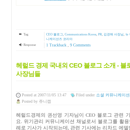
Tag
CEO 블로그
,
Communications Korea
,
PR
,
김경해 사장님
,
뉴
니케이션즈 코리아
Response
1
Trackback
,
9
Comments
헤럴드 경제 국내외 CEO 블로그 소개 - 블
사장님들
Posted
at 2007/11/05 13:47
Filed
under
소셜 커뮤니케이션
Posted
by
쥬니캡
헤럴드경제의 권선영 기자님이 CEO 블로그 관련 
요. 위기관리 커뮤니케이션 채널로서 블로그를 활용
례로 기사가 시작되는데, 관련 기사에는 리차드 에델