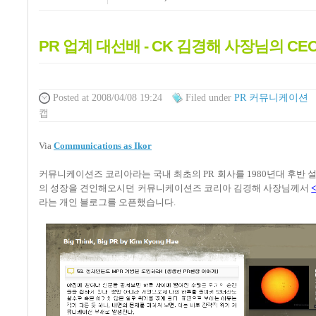
PR 업계 대선배 - CK 김경해 사장님의 CE
Posted
at 2008/04/08 19:24
Filed
under
PR 커뮤니케이션
캡
Via
Communications as Ikor
커뮤니케이션즈 코리아라는 국내 최초의 PR 회사를 1980년대 후반 
의 성장을 견인해오시던 커뮤니케이션즈 코리아 김경해 사장님께서
<
라는 개인 블로그를 오픈했습니다.