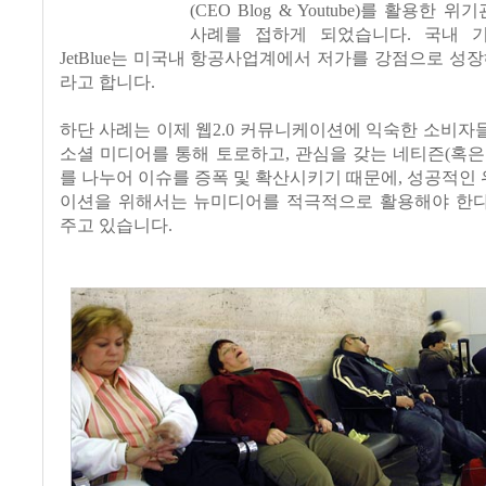
(CEO Blog & Youtube)를 활용한
사례를 접하게 되었습니다. 국내 
JetBlue는 미국내 항공사업계에서 저가를 강점으로 성
라고 합니다.
하단 사례는 이제 웹2.0 커뮤니케이션에 익숙한 소비자
소셜 미디어를 통해 토로하고, 관심을 갖는 네티즌(혹은
를 나누어 이슈를 증폭 및 확산시키기 때문에, 성공적인
이션을 위해서는 뉴미디어를 적극적으로 활용해야 한
주고 있습니다.