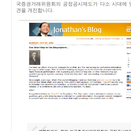
국증권거래위원회의 공정공시제도가 다소 시대에 
견을 개진합니다.