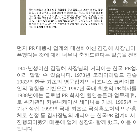
먼저 PR 대행사 업계의 대선배이신 김경해 사장님이 
픈했다는 것에 대해 너무나 축하드린다는 말씀을 전하
1947년생이신 김경해 사장님의 커리어는 한국 PR
이라 말할 수 있습니다. 1973년 코리아헤럴드 
1983년 한국 최초의 영문잡지인 비즈니스 코리아를
인의 경험을 기반으로 1987년 국내 최초의 PR회사
1988년에는 글로벌 PR 회사인 힐앤놀튼과 업무제휴,
로 위기관리 커뮤니케이션 세미나를 개최, 1995년 국
기관 설립, 1999년 국내 최초로 국정홍보처의 민간
체로 선정 등 김사장님의 캐리어는 한국PR 업계에서
진행되어왔기 때문에 업계 성장과 함께 했고, 이를
됩니다.