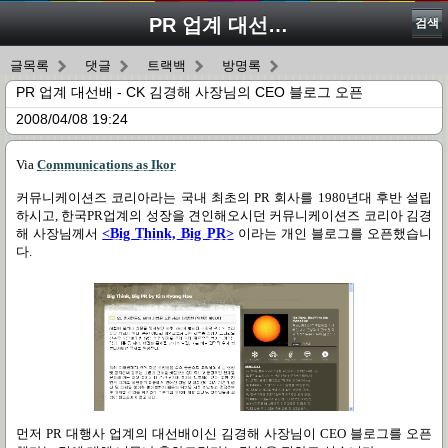
PR 업계 대선배 - CK 김경해 사장님의 CEO 블로그 오픈
검색
글목록
댓글
트랙백
방명록
PR 업계 대선배 - CK 김경해 사장님의 CEO 블로그 오픈
2008/04/08 19:24
Via
Communications as Ikor
커뮤니케이션즈 코리아라는 국내 최초의 PR 회사를 1980년대 후반 설립
하시고, 한국PR업계의 성장을 견인해오시던 커뮤니케이션즈 코리아 김경
해 사장님께서
<Big Think, Big PR>
이라는 개인 블로그를 오픈했습니
다.
먼저 PR 대행사 업계의 대선배이신 김경해 사장님이 CEO 블로그를 오픈