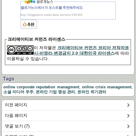
블로거뉴스에서 이 포스트를 추천해주세요.
http://bloggernews.media.daum.net/news/1001404
크리에이티브 커먼즈 라이센스
이 저작물은
크리에이티브 커먼즈 코리아 저작자표
시-비영리-변경금지 2.0 대한민국 라이센스
에 따라
이용하실 수 있습니다.
Tags
,
,
online corporate reputation managment
online crisis management
,
,
소셜 미디어 우주
온라인 기업 명성 관리
온라인 위기관리
이전 페이지
다음 페이지
댓글 보기 (7)