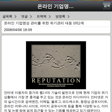
온라인 기업명성 관리를 위한 위기관리 대응 10단계
검색
글목록
댓글
트랙백
방명록
온라인 기업명성 관리를 위한 위기관리 대응 10단계
2008/04/06 18:09
인터넷 이용자의 증가와 웹2.0의 기술의 발전으로 인해 현재 기업의 위기
상황에서 가장 큰 충격을 주고 있는 것은 온라인 미디어이다. 인터넷은 거
의 실시간으로 검색엔진, 이메일, 블로그, 파드캐스트, 동영상 공유사이트,
온라인 커뮤니티 사이트, 이미지 공유사이트 등을 통해 다양한 뉴스, 이미
지 및 논평 등에 쉽게 접근할 수 있는 기회를 제공하고 있기 때문이다.