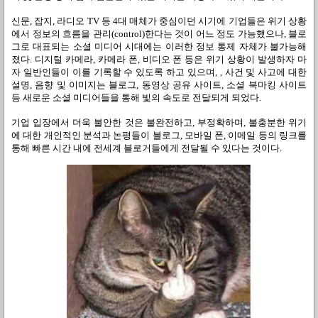
신문, 잡지, 라디오 TV 등 4대 매체가 중심이던 시기에 기업들은 위기 상황
에서 정보의 흐름을 관리(control)한다는 것이 어느 정도 가능했으나, 블로
그로 대표되는 소셜 미디어 시대에는 이러한 정보 통제 자체가 불가능해
졌다. 디지털 카메라, 카메라 폰, 비디오 폰 등은 위기 상황이 발생하자 마
자 일반인들이 이를 기록할 수 있도록 하고 있으며, , 사건 및 사고에 대한
설명, 음향 및 이미지는 블로그, 동영상 공유 사이트, 소셜 북마킹 사이트
등 새로운 소셜 미디어들을 통해 빛의 속도로 전달되게 되었다.
기업 입장에서 더욱 불안한 것은 불완전하고, 부정확하며, 불충분한 위기
에 대한 개인적인 분석과 논평들이 블로그, 모바일 폰, 이메일 등의 링크를
통해 빠른 시간 내에 전세계 블로거들에게 전달될 수 있다는 것이다.