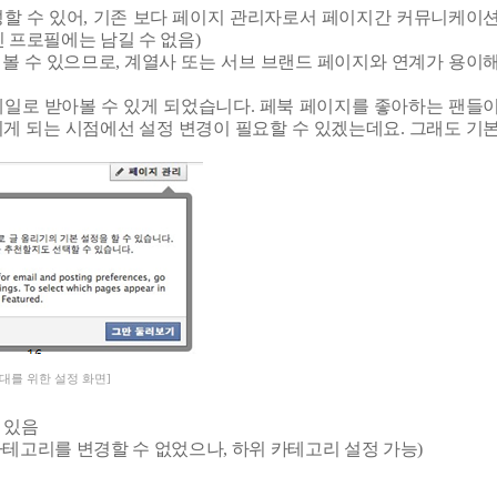
할 수 있어
,
기존 보다 페이지 관리자로서 페이지간 커뮤니케이
 프로필에는 남길 수 없음
)
볼 수 있으므로
,
계열사 또는 서브 브랜드 페이지와 연계가 용이
메일로 받아볼 수 있게 되었습니다
.
페북 페이지를 좋아하는 팬들
게 되는 시점에선 설정 변경이 필요할 수 있겠는데요
.
그래도 기
대를 위한 설정 화면]
 있음
카테고리를 변경할 수 없었으나
,
하위 카테고리 설정 가능
)