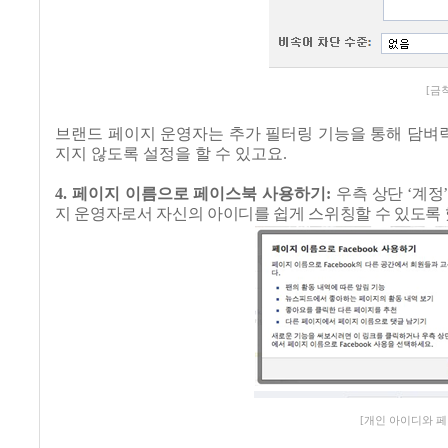
[금
브랜드 페이지 운영자는 추가 필터링 기능을 통해 담벼락
지지 않도록 설정을 할 수 있고요
.
4.
페이지 이름으로 페이스북 사용하기
:
우측 상단
‘
계정
지 운영자로서 자신의 아이디를 쉽게 스위칭할 수 있도록
[개인 아이디와 페