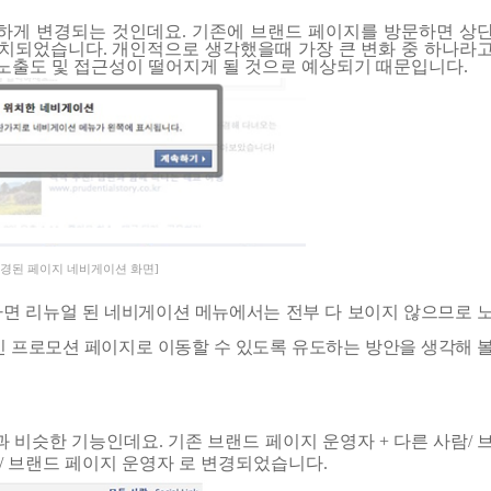
일하게 변경되는 것인데요
.
기존에 브랜드 페이지를 방문하면 상
배치되었습니다
.
개인적으로 생각했을때 가장 큰 변화 중 하나라
 노출도 및 접근성이 떨어지게 될 것으로 예상되기 때문입니다
.
변경된 페이지 네비게이션 화면]
면 리뉴얼 된 네비게이션 메뉴에서는 전부 다 보이지 않으므로 
인 프로모션 페이지로 이동할 수 있도록 유도하는 방안을 생각해 
과 비슷한 기능인데요
.
기존 브랜드 페이지 운영자
+
다른 사람
/
/
브랜드 페이지 운영자 로 변경되었습니다
.