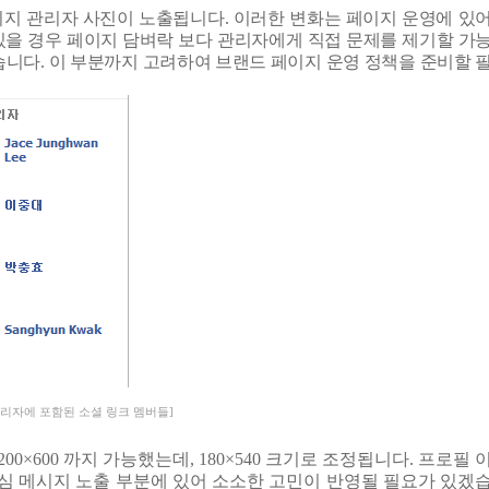
이지 관리자 사진이 노출됩니다
.
이러한 변화는 페이지 운영에 있
있을 경우 페이지 담벼락 보다 관리자에게 직접 문제를 제기할 가
습니다
.
이 부분까지 고려하여 브랜드 페이지 운영 정책을 준비할 
관리자에 포함된 소셜 링크 멤버들]
200×600
까지 가능했는데
,
180×540
크기로 조정됩니다
.
프로필 
핵심 메시지 노출 부분에 있어 소소한 고민이 반영될 필요가 있겠