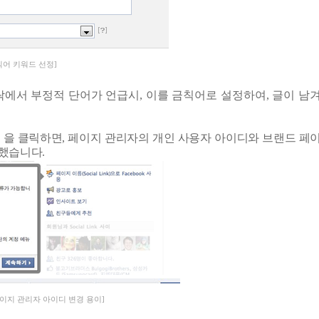
칙어 키워드 선정]
에서 부정적 단어가 언급시, 이를 금칙어로 설정하여, 글이 남
’
을 클릭하면
,
페이지 관리자의 개인 사용자 아이디와 브랜드 페
 했습니다
.
이지 관리자 아이디 변경 용이]