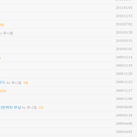
2011/01/03
2010/12/13
2010/07/02
20)
2010/05/28
by 쥬니캡
2010/03/15
2010/02/02
2009/12/14
)
2009/12/10
2009/11/29
2009/11/23
니다.
by 쥬니캡
(4)
2009/11/17
(25)
2009/11/09
2009/06/09
ity)전략의 부상
by 쥬니캡
(2)
2009/05/18
2009/04/06
2009/04/01