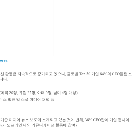
orea
활동은 지속적으로 증가되고 있으나, 글로벌 Top 50 기업 64%의 CEO들은 소
니다.
국 20명, 유럽 27명, 아태 9명, 남미 4명 대상)
컨퍼런스 발표 및 소셜 미디어 채널 등
이 기존 미디어 뉴스 보도에 소개되고 있는 것에 반해, 36% CEO만이 기업 웹사이
0%가 오프라인 대외 커뮤니케이션 활동에 참여)