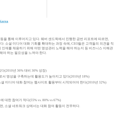
Korea
 활동을 통해 이루어지고 있다. 웨버 샌드윅에서 진행한 금번 리포트에 따르면,
했다. 소셜 미디어 대화 기회를 확대하는 과정 속에, CEO들은 고객들의 의견을 직
의 인재를 채용하기 위해 어떤 명성관리 노력을 해야 하는지 등 비즈니스 이해관
해야 하는 필요성을 느껴야 한다.
다(2010년 36% 대비 30% 성장)
EO로서 명성을 구축하는데 활용도가 높아지고 있다(2010년 18%)
 소셜 미디어 대화 참여는 웹사이트 활용부터 시작되어야 한다(2010년 32%)
 참여가 적다(55% vs. 80% vs 67%)
면, 소셜 네트워크 상에서는 대화 참여 활동이 전무하다.