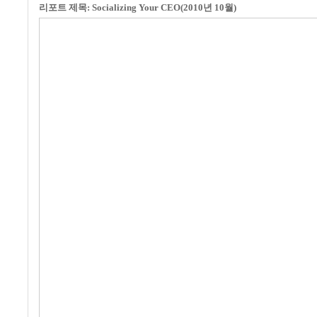
리포트 제목: Socializing Your CEO(2010년 10월)