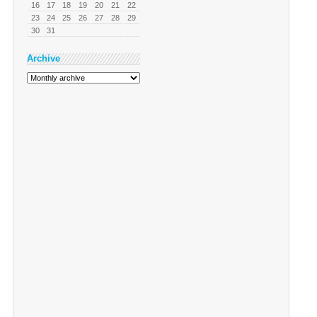
16
17
18
19
20
21
22
23
24
25
26
27
28
29
30
31
Archive