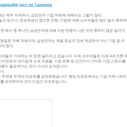
cognizable face on Samsung
에는 매우 익숙하나, 삼성전자 기업 자체에 대해서는 그렇지 않다.
늘고 있으나, 정보제공의 갭으로 인해, 기업에 대해 소비자들은 많이 알지 못하며
 회사 중 하나인 삼성전자에 대해 이런 반응이 나온 것은 흔하지 않은 일이다.
게된 동일한 극복 과제이며, 삼성전자는 제품 중심의 정보 제공만이 아닌 기업 및 리
야 한다.
비자들의 기대하는 바 또한 달라지고 있습니다. 이제
소비자들은 이제 4대 언론 
매니지먼트의 리더쉽과 소속 직원들, 기업 문화 등 인간미가 가미된 기업 스토리를
 실행이 필요하다는 것이 기사의 요지입니다.
다.
013년 1월) 라는 주제로 두개의 리포트를 공유해왔습니다. 해당 리포트에서는 기업 커뮤니케이
ity를 보여주어야 요지가 담긴 리포트입니다.