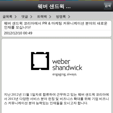
웨버 샌드윅 코리아에서 PR & 마케팅 커뮤니케이션 분야의 새로운 인재를 모십니다!
검색
글목록
댓글
트랙백
방명록
웨버 샌드윅 코리아에서 PR & 마케팅 커뮤니케이션 분야의 새로운
인재를 모십니다!
2012/12/10 00:49
지난 2012년 11월 1일자로 합류하여 근무하고 있는 웨버 샌드윅 코리아에
서 2013년 다양한 서비스 분야 런칭 및 비즈니스 확대를 위해 기업 비즈니
스 커뮤니케이션 분야 능력있는 인재들을 모시고자 합니다.