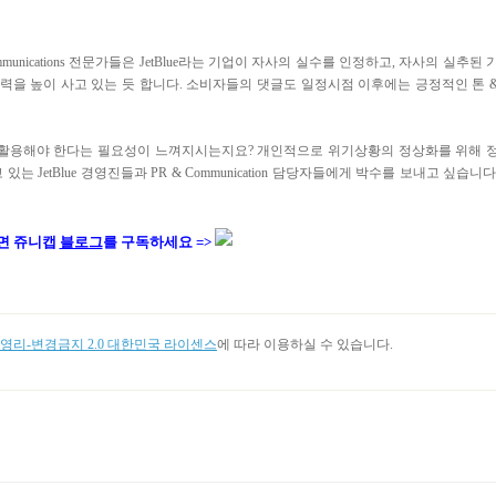
nications 전문가들은 JetBlue라는 기업이 자사의 실수를 인정하고, 자사의 실추된 
을 높이 사고 있는 듯 합니다. 소비자들의 댓글도 일정시점 이후에는 긍정적인 톤 
극 활용해야 한다는 필요성이 느껴지시는지요? 개인적으로 위기상황의 정상화를 위해 
tBlue 경영진들과 PR & Communication 담당자들에게 박수를 보내고 싶습니다
면 쥬니캡
블로그
를 구독하세요 =>
리-변경금지 2.0 대한민국 라이센스
에 따라 이용하실 수 있습니다.