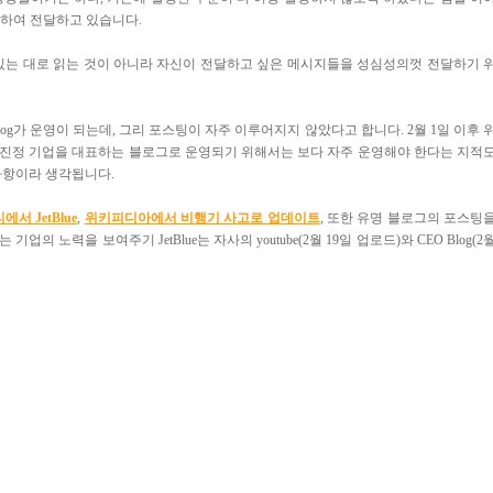
리하여 전달하고 있습니다.
져 있는 대로 읽는 것이 아니라 자신이 전달하고 싶은 메시지들을 성심성의껏 전달하기 
blog가 운영이 되는데, 그리 포스팅이 자주 이루어지지 않았다고 합니다. 2월 1일 이후 
 진정 기업을 대표하는 블로그로 운영되기 위해서는 보다 자주 운영해야 한다는 지적
 사항이라 생각됩니다.
서 JetBlue
,
위키피디아에서 비행기 사고로 업데이트
, 또한 유명 블로그의 포스팅
노력을 보여주기 JetBlue는 자사의 youtube(2월 19일 업로드)와 CEO Blog(2