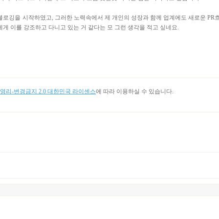
로깅을 시작하였고, 그러한 노력속에서 제 개인의 성장과 함께 업계에도 새로운 PR
게 이를 강조하고 다니고 있는 거 같다는 모 그런 생각을 적고 싶네요.
리-변경금지 2.0 대한민국 라이센스
에 따라 이용하실 수 있습니다.