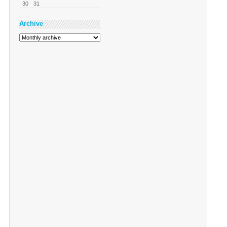
30
31
Archive