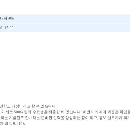
12회 48h
00~17:00
대안학교 과정이라고 할 수 있습니다.
크 체제로 500여명의 수료생을 배출한 바 있습니다. 이번 아카데미 과정은 취업
 되는 지름길로 안내하는 준비된 인력을 양성하는 장이 되고, 홍보 실무자가 되
가 될 것입니다.