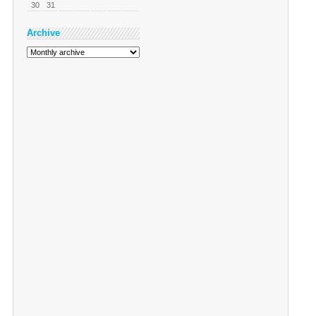
30
31
Archive