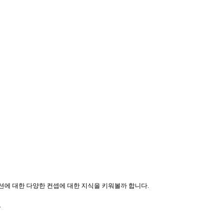
에 대한 다양한 컨셉에 대한 지식을 키워볼까 합니다
.
.