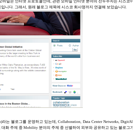
대 모바일은 인터넷 프로토콜인데, 관련 모바일 인터넷 분야의 선두주자는 시스코
입니다. 그래서, 원래 블로그 제목에 시스코 회사명까지 연결해 보았습니다
.
o)
라는 블로그를 운영하고 있는데,
Collaboration, Data Center Networks, DigitAl
 대화 주제 중
Mobility
분야의 주제 중 선별하여 외부와 공유하고 있는 블로그