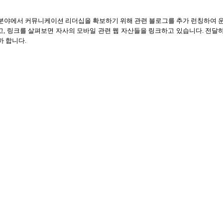
분야에서 커뮤니케이션 리더십을 확보하기 위해 관련 블로그를 추가 런칭하여 
고
,
링크를 살펴보면 자사의 모바일 관련 웹 자산들을 링크하고 있습니다
.
전달
까 합니다
.