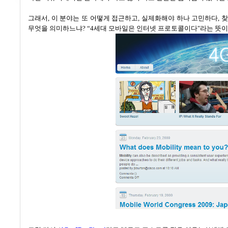
그래서
,
이 분야는 또 어떻게 접근하고, 실제화해야 하나 고민하다
,
찾
무엇을 의미하느냐
?
“4
세대 모바일은 인터넷 프로토콜이다"라는 뜻이