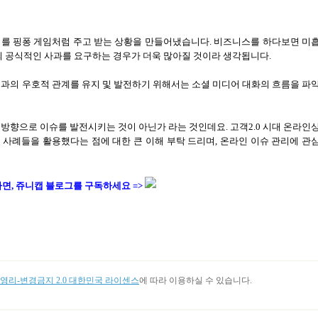
지를 핑퐁 게임처럼 주고 받는 상황을 만들어냈습니다
.
비즈니스를 하다보면 미
의 공식적인 사과를 요구하는 경우가 더욱 많아질 것이라 생각됩니다
.
과의 우호적 관계를 유지 및 발전하기 위해서는 소셜 미디어 대화의 흐름을 파
방향으로 이슈를 발전시키는 것이 아닌가 라는 것인데요. 고객2.0 시대 온라인
사례들을 활용했다는 점에 대한 큰 이해 부탁 드리며, 온라인 이슈 관리에 관
다면, 쥬니캡 블로그를
구독하세요 =>
리-변경금지 2.0 대한민국 라이센스
에 따라 이용하실 수 있습니다.