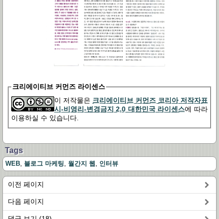
크리에이티브 커먼즈 라이센스
이 저작물은
크리에이티브 커먼즈 코리아 저작자표
시-비영리-변경금지 2.0 대한민국 라이센스
에 따라
이용하실 수 있습니다.
Tags
,
,
,
WEB
블로그 마케팅
월간지 웹
인터뷰
이전 페이지
다음 페이지
댓글 보기 (18)