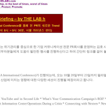
는 위기관리를 중심으로 한 기업 커뮤니케이션 전문 PR회사를 운영하는 김호 
이션 실무자분들에게 도움이 될만한 행사를 진행하신다고 하여 간단히 링크를 걸어 
ternational Conference)가 진행되는데, 오는 10월 20일부터 23일까지 필라
 PR 산업에 미치는 영향에 대한 다양한 세션이 진행될 예정이라고 합니다.
n YouTube and in Second Life * What’s Your Communication Campaign’s ROI? 
t Information Center Operations During a Crisis * Connecting with Nexters * Ne