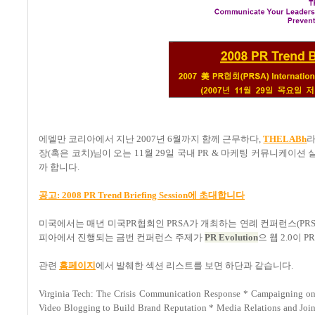
에델만 코리아에서 지난 2007년 6월까지 함께 근무하다,
THELABh
라
장(혹은 코치)님이 오는 11월 29일 국내 PR & 마케팅 커뮤니케
까 합니다.
공고: 2008 PR Trend Briefing Session에 초대합니다
미국에서는 매년
미국PR협회인 PRSA가 개최하는 연례 컨퍼런스(PRSA In
피아에서 진행되는 금번 컨퍼런스 주제가
PR Evolution
으 웹 2.0이
관련
홈페이지
에서 발췌한 섹션 리스트를 보면 하단과 같습니다.
Virginia Tech: The Crisis Communication Response * Campaigning o
Video Blogging to Build Brand Reputation * Media Relations and Join