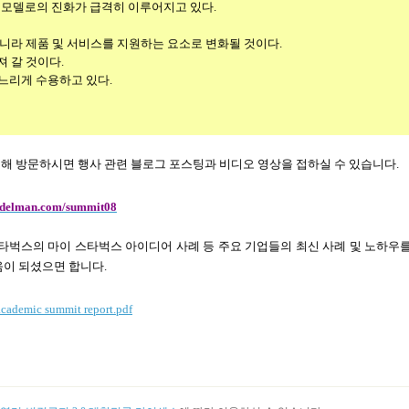
 모델로의 진화가 급격히 이루어지고 있다
.
아니라 제품 및 서비스를 지원하는 요소로 변화될 것이다
.
져 갈 것이다
.
느리게 수용하고 있다.
해 방문하시면 행사 관련 블로그 포스팅과 비디오 영상을 접하실 수 있습니다
.
.edelman.com/summit08
, 스타벅스의 마이 스타벅스 아이디어 사례 등 주요 기업들의 최신 사례 및 노하우
움이 되셨으면 합니다
.
cademic summit report.pdf