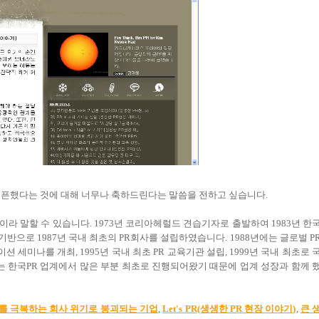
 오픈했다는 것에 대해 너무나 축하드린다는 말씀을 전하고 싶습니다.
라 말할 수 있습니다. 1973년 코리아헤럴드 견습기자로 출발하여 1983년 한
으로 1987년 국내 최초의 PR회사를 설립하였습니다. 1988년에는 글로벌 P
세미나를 개최, 1995년 국내 최초 PR 교육기관 설립, 1999년 국내 최초로 
 한국PR 업계에서 많은 부분 최초로 진행되어왔기 때문에 업계 성장과 함께 
를 극복하는 회사 위기로 붕괴되는 기업
,
Let's
PR
(생생한 PR 현장 이야기)
,
큰 