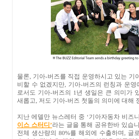
물론, 기아-버즈를 직접 운영하시고 있는 기
비할 수 없겠지만, 기아-버즈의 런칭과 운영
로서도 기아-버즈의 1년 생일은 큰 의미가 
새롭고, 저도 기아-버즈 첫돌의 의미에 대해
지난 에델만 뉴스레터 중 ‘기아자동차 비즈
이스 스터디’
라는 글을 통해 공유한바 있습니
전체 생산량의 80%를 해외에 수출하며, 글