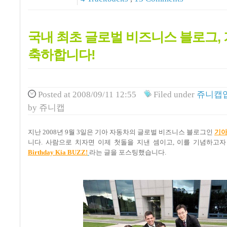
국내 최초 글로벌 비즈니스 블로그,
축하합니다!
Posted
at 2008/09/11 12:55
Filed
under
쥬니캡입
by
쥬니캡
지난 2008년 9월 3일은 기아 자동차의 글로벌 비즈니스 블로그인
기아
니다. 사람으로 치자면 이제 첫돌을 지낸 셈이고, 이를 기념하고
Birthday Kia BUZZ!
라는 글을 포스팅했습니다.