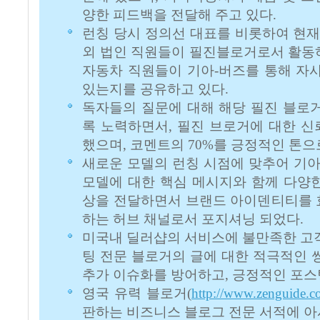
양한 피드백을 전달해 주고 있다.
런칭 당시 정의선 대표를 비롯하여 현재
외 법인 직원들이 필진블로거로서 활동하
자동차 직원들이 기아-버즈를 통해 자
있는지를 공유하고 있다.
독자들의 질문에 대해 해당 필진 블로
록 노력하면서, 필진 브로거에 대한 
했으며, 코멘트의 70%를 긍정적인 톤으
새로운 모델의 런칭 시점에 맞추어 기아
모델에 대한 핵심 메시지와 함께 다양한
상을 전달하면서 브랜드 아이덴티티를 
하는 허브 채널로서 포지셔닝 되었다.
미국내 딜러샵의 서비스에 불만족한 고
팅 전문 블로거의 글에 대한 적극적인 
추가 이슈화를 방어하고, 긍정적인 포스
영국 유력 블로거(
http://www.zenguide.c
판하는 비즈니스 블로그 전문 서적에 