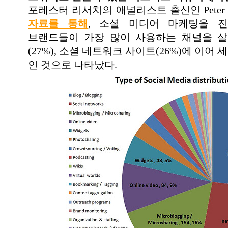
포레스터 리서치의 애널리스트 출신인
Peter
자료를 통해
,
소셜 미디어 마케팅을 
브랜드들이 가장 많이 사용하는 채널을 
(27%),
소셜 네트워크 사이트
(26%)
에 이어 
인 것으로 나타났다
.