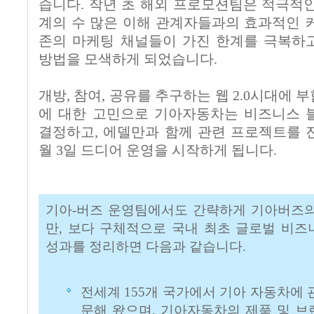
습니다. 작년 초 해외 프로모션팀은 적극적인
계의 수 많은 이해 관계자들과의 효과적인 
존의 마케팅 채널들이 가진 한계를 극복하
방법을 모색하게 되었습니다.
개방, 참여, 공유를 추구하는 웹 2.0시대에
에 대한 고민으로 기아자동차는 비즈니스 
결정하고, 에델만과 함께 관련 프로젝트를 진행
월 3일 드디어 운영을 시작하게 됩니다.
기아-버즈 운영팀에서도 간략하게 기아버즈의
만, 보다 구체적으로 국내 최초 글로벌 비
성과를 정리하면 다음과 같습니다.
전세계 155개 국가에서 기아 자동차에
문해 왔으며, 기아자동차의 제품 및 브