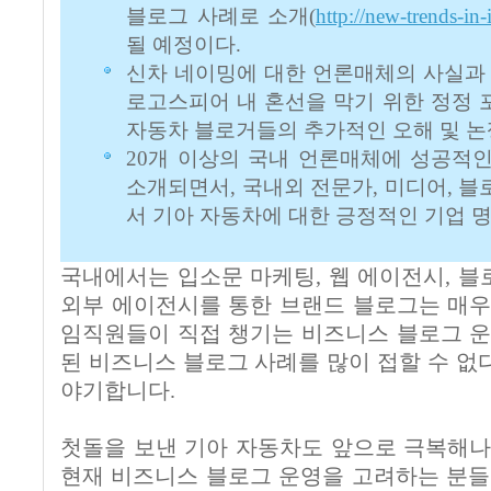
블로그 사례로 소개(
http://new-trends-in
될 예정이다.
신차 네이밍에 대한 언론매체의 사실과 
로고스피어 내 혼선을 막기 위한 정정 
자동차 블로거들의 추가적인 오해 및 논
20개 이상의 국내 언론매체에 성공적
소개되면서, 국내외 전문가, 미디어, 
서 기아 자동차에 대한 긍정적인 기업 
국내에서는 입소문 마케팅, 웹 에이전시, 블로
외부 에이전시를 통한 브랜드 블로그는 매우
임직원들이 직접 챙기는 비즈니스 블로그 운
된 비즈니스 블로그 사례를 많이 접할 수 없
야기합니다.
첫돌을 보낸 기아 자동차도 앞으로 극복해나
현재 비즈니스 블로그 운영을 고려하는 분들