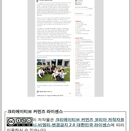
크리에이티브 커먼즈 라이센스
이 저작물은
크리에이티브 커먼즈 코리아 저작자표
시-비영리-변경금지 2.0 대한민국 라이센스
에 따라
이용하실 수 있습니다.