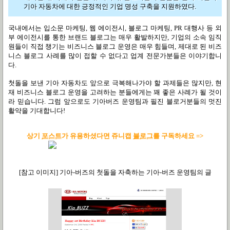
기아 자동차에 대한 긍정적인 기업 명성 구축을 지원하였다.
국내에서는 입소문 마케팅, 웹 에이전시, 블로그 마케팅, PR 대행사 등 외
부 에이전시를 통한 브랜드 블로그는 매우 활발하지만, 기업의 소속 임직
원들이 직접 챙기는 비즈니스 블로그 운영은 매우 힘들며, 제대로 된 비즈
니스 블로그 사례를 많이 접할 수 없다고 업계 전문가분들은 이야기합니
다.
첫돌을 보낸 기아 자동차도 앞으로 극복해나가야 할 과제들은 많지만, 현
재 비즈니스 블로그 운영을 고려하는 분들에게는 꽤 좋은 사례가 될 것이
라 믿습니다. 그럼 앞으로도 기아버즈 운영팀과 필진 블로거분들의 멋진
활약을 기대합니다!
상기
포스트
가 유용하셨다면
쥬니캡
블로그
를 구독하세요 =>
[참고 이미지] 기아-버즈의 첫돌을 자축하는 기아-버즈 운영팀의 글