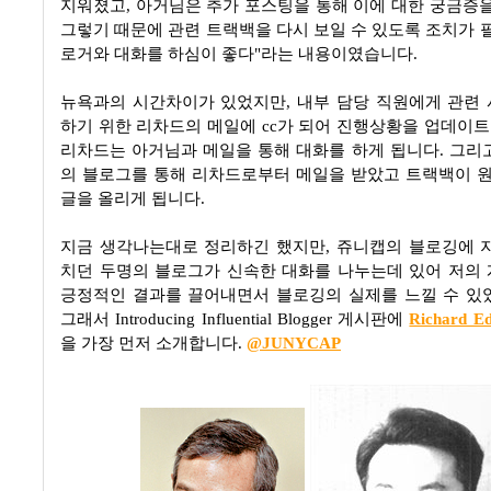
지워졌고, 아거님은 추가 포스팅을 통해 이에 대한 궁금증을
그렇기 때문에 관련 트랙백을 다시 보일 수 있도록 조치가 필
로거와 대화를 하심이 좋다"라는 내용이였습니다.
뉴욕과의 시간차이가 있었지만, 내부 담당 직원에게 관련
하기 위한 리차드의 메일에 cc가 되어 진행상황을 업데이트 
리차드는 아거님과 메일을 통해 대화를 하게 됩니다. 그리
의 블로그를 통해 리차드로부터 메일을 받았고 트랙백이
글을 올리게 됩니다.
지금 생각나는대로 정리하긴 했지만, 쥬니캡의 블로깅에 
치던 두명의 블로그가 신속한 대화를 나누는데 있어 저의
긍정적인 결과를 끌어내면서 블로깅의 실제를 느낄 수 있
그래서 Introducing Influential Blogger 게시판에
Richard E
을 가장 먼저 소개합니다.
@JUNYCAP