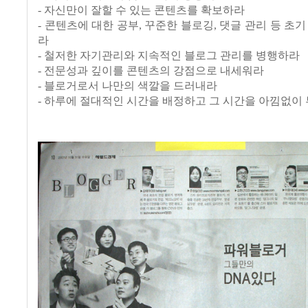
- 자신만이 잘할 수 있는 콘텐츠를 확보하라
- 콘텐츠에 대한 공부, 꾸준한 블로깅, 댓글 관리 등 초기
라
- 철저한 자기관리와 지속적인 블로그 관리를 병행하라
- 전문성과 깊이를 콘텐츠의 강점으로 내세워라
- 블로거로서 나만의 색깔을 드러내라
- 하루에 절대적인 시간을 배정하고 그 시간을 아낌없이