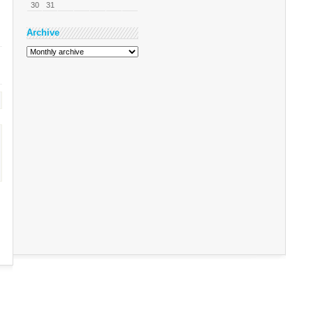
30
31
Archive