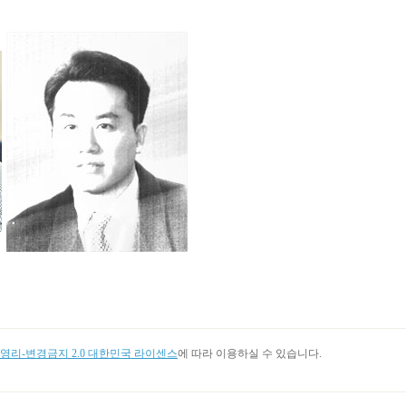
리-변경금지 2.0 대한민국 라이센스
에 따라 이용하실 수 있습니다.