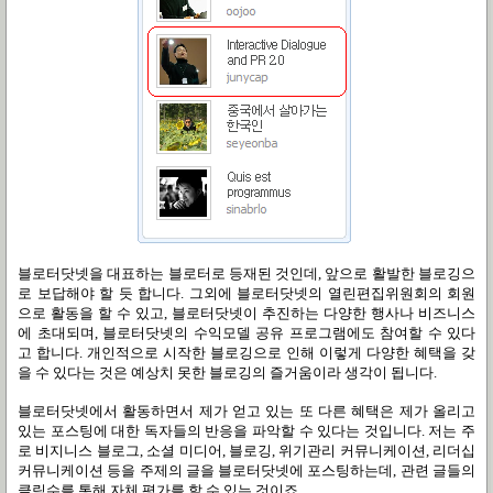
블로터닷넷을 대표하는 블로터로 등재된 것인데, 앞으로 활발한 블로깅으
로 보답해야 할 듯 합니다. 그외에 블로터닷넷의 열린편집위원회의 회원
으로 활동을 할 수 있고, 블로터닷넷이 추진하는 다양한 행사나 비즈니스
에 초대되며, 블로터닷넷의 수익모델 공유 프로그램에도 참여할 수 있다
고 합니다. 개인적으로 시작한 블로깅으로 인해 이렇게 다양한 혜택을 갖
을 수 있다는 것은 예상치 못한 블로깅의 즐거움이라 생각이 됩니다.
블로터닷넷에서 활동하면서 제가 얻고 있는 또 다른 혜택은 제가 올리고
있는 포스팅에 대한 독자들의 반응을 파악할 수 있다는 것입니다. 저는 주
로 비지니스 블로그, 소셜 미디어, 블로깅, 위기관리 커뮤니케이션, 리더십
커뮤니케이션 등을 주제의 글을 블로터닷넷에 포스팅하는데, 관련 글들의
클릭수를 통해 자체 평가를 할 수 있는 것이죠.