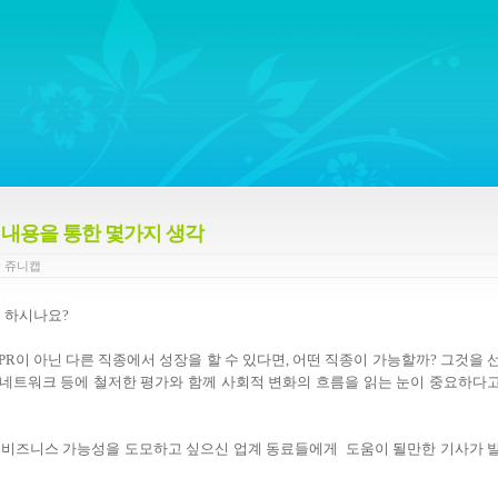
ywords regarding Business communications, Public Relations, Marketing Communica
표 내용을 통한 몇가지 생각
y
쥬니캡
을 하시나요?
, PR이 아닌 다른 직종에서 성장을 할 수 있다면, 어떤 직종이 가능할까? 그것을 
, 네트워크 등에 철저한 평가와 함께 사회적 변화의 흐름을 읽는 눈이 중요하다
로운 비즈니스 가능성을 도모하고 싶으신 업계 동료들에게 도움이 될만한 기사가 