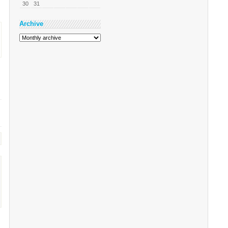
30
31
Archive