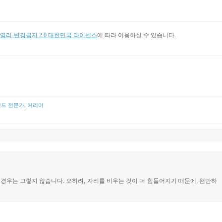
리-변경금지 2.0 대한민국 라이센스
에 따라 이용하실 수 있습니다.
드 전문가
,
커리어
제 경우는 그렇지 않습니다. 오히려, 자리를 비우는 것이 더 힘들어지기 때문에, 왠만하