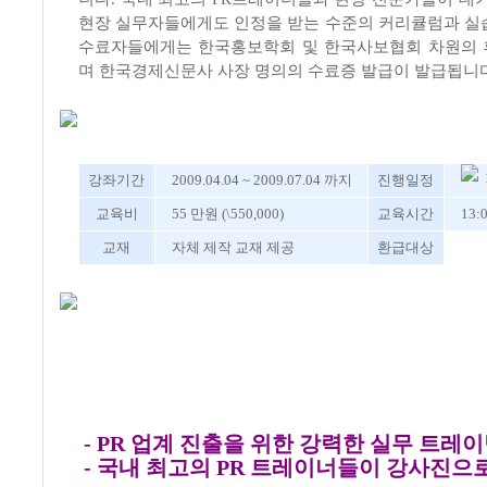
현장 실무자들에게도 인정을 받는 수준의 커리큘럼과 실
수료자들에게는 한국홍보학회 및 한국사보협회 차원의 
며 한국경제신문사 사장 명의의 수료증 발급이 발급됩니다
강좌기간
2009.04.04 ~ 2009.07.04 까지
진행일정
교육비
55 만원 (\550,000)
교육시간
13:
교재
자체 제작 교재 제공
환급대상
- PR 업계 진출을 위한 강력한 실무 트레
- 국내 최고의 PR 트레이너들이 강사진으