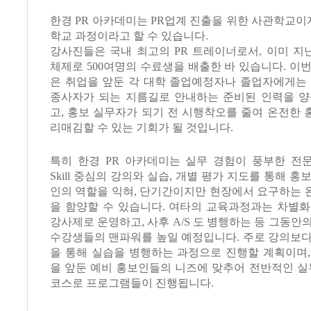
한경 PR 아카데미는 PR업계 진출을 위한 사관학교이자
학교 과정이라고 할 수 있습니다.
강사진들은 국내 최고의 PR 트레이너로서, 이미 지
체제로 500여명의 수료생을 배출한 바 있습니다. 이
은 취업을 앞둔 각 대학 졸업예정자나 졸업자에게는 
종사자가 되는 지름길로 안내하는 준비된 인력을 양
고, 홍보 실무자가 되기 전 시행착오를 줄여 온전한
리매김할 수 있는 기회가 될 것입니다.
특히 한경 PR 아카데미는 실무 경험이 풍부한 전
Skill 중심의 강의와 실습, 개별 평가 지도를 통해 
인의 역할을 익혀, 단기간이지만 현장에서 요구하는 
을 함양할 수 있습니다. 여타의 교육과정과는 차별화
강사제로 운영하고, 사후 A/S 도 병행하는 등 그동안
수강생들의 맨파워를 높일 예정입니다. 주로 강의보다
을 통해 실습을 병행하는 과정으로 진행할 계획이며,
을 앞둔 예비 홍보인들의 니즈에 맞추어 전반적인 실
코스로 프로그램들이 진행됩니다.