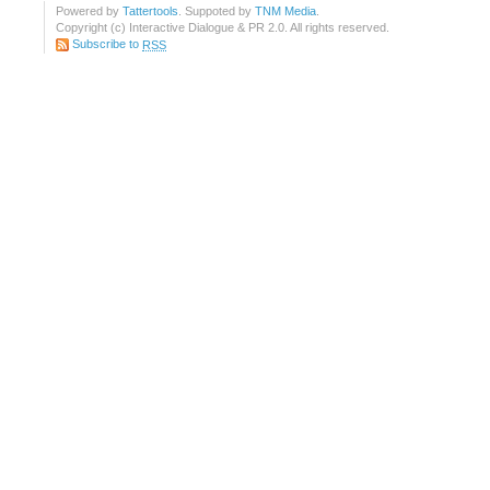
Powered by
Tattertools
. Suppoted by
TNM Media
.
Copyright (c) Interactive Dialogue & PR 2.0. All rights reserved.
Subscribe to
RSS