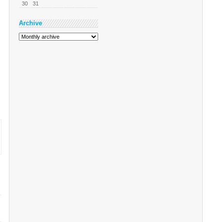
30
31
Archive