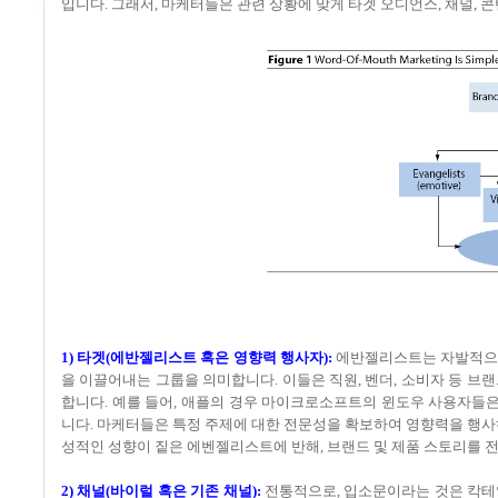
입니다. 그래서, 마케터들은 관련 상황에 맞게 타겟 오디언스, 채널,
1) 타겟(에반젤리스트 혹은 영향력 행사자):
에반젤리스트는 자발적으로
을 이끌어내는 그룹을 의미합니다. 이들은 직원, 벤더, 소비자 등 브
합니다. 예를 들어, 애플의 경우 마이크로소프트의 윈도우 사용자들
니다. 마케터들은 특정 주제에 대한 전문성을 확보하여 영향력을 행사
성적인 성향이 짙은 에벤젤리스트에 반해, 브랜드 및 제품 스토리를 
2) 채널(바이럴 혹은 기존 채널):
전통적으로, 입소문이라는 것은 칵테