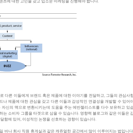
 콘텐츠에 대한 고민을 갖고 입소문 마케팅을 진행해야 합니다.
 다른 이들에게 브랜드 혹은 제품에 대한 이야기를 전달하고, 그들의 관심사
랜드나 제품에 대한 관심을 갖고 다른 이들과 감성적인 연결성을 개발할 수 있어
은 자신의 맥으로 변환시키는데 도움을 주는 에반젤리스트를 다수 보유하고 있
하는 소비자 그룹을 타겟으로 삼을 수 있습니다. 영향력 블로그와 같은 이들은 
전달함에 있어, 이성적인 논쟁을 선호하는 경향이 있습니다.
일 바나 회사 직원 휴게실과 같은 캐쥬얼한 공간에서 많이 이루어지는 법입니다