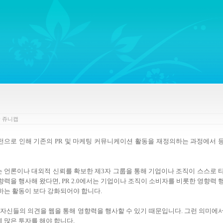
ywords regarding Business communications, Public Relations, Marketing Communica
y
쥬니캡
 발전으로 인해 기존의 PR 및 마케팅 커뮤니케이션 활동을 재정의하는 과정에서 
 활동에서는 언론이나 대외적 신뢰를 확보한 제3자 그룹을 통해 기업이나 조직이 스스로 
력을 행사해 왔다면, PR 2.0에서는 기업이나 조직이 소비자를 비롯한 영향력 
하는 활동이 보다 강화되어야 합니다.
자신들의 의견을 웹을 통해 영향력을 행사할 수 있기 때문입니다. 그런 의미에
 많은 투자를 해야 합니다.