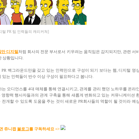
지털 PR 팀 인력들의 캐리커쳐]
델만 디지털
처럼 회사의 전문 부서로서 키우려는 움직임은 감지되지만, 관련 서
 상황입니다.
꼭 PR 백그라운드만을 갖고 있는 인력만으로 구성이 되기 보다는 웹, 디지털 영
이 있는 인력들이 반수 이상 구성이 필요하다고 봅니다.
 하는 오디언스를 4대 매체를 통해 연결시키고, 관계를 관리 했던 노하우를 온라
과 영향력 행사자들과의 관계 구축을 통해 새롭게 변화되고 있는 커뮤니케이션 
 전개할 수 있도록 도움을 주는 것이 새로운 PR회사들의 역할이 될 것이라 예
면 쥬니캡
블로그
를 구독하세요 =>