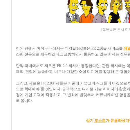
[힐앤놀튼 본사 디
이에 반해서 아직 국내에서는 디지털 PR(혹은 PR 2.0)을 서비스를
에
스만 전문으로 제공하겠다고 표방하면서 활동하고 있는 회사는 전무한
만약 국내에서도 새로운 PR 2.0 회사가 등장한다면, 관련 회사에는 
제작, 편집에 능숙하고, 너무나 다양한 소셜 미디어를 활용해 본 경험
그리고, 새로운 PR 2.0회사들은 기존에 기업고객과 그들이 타겟으로
으로 확대해야 할 것입니다. 긍극적으로 디지털 기술 & 미디어 활용
경에 기업 고객이 적응하고, 그 변화에 발맞추어 커뮤니케이션 활동을
해 봅니다.
상기
포스트
가 유용하셨다