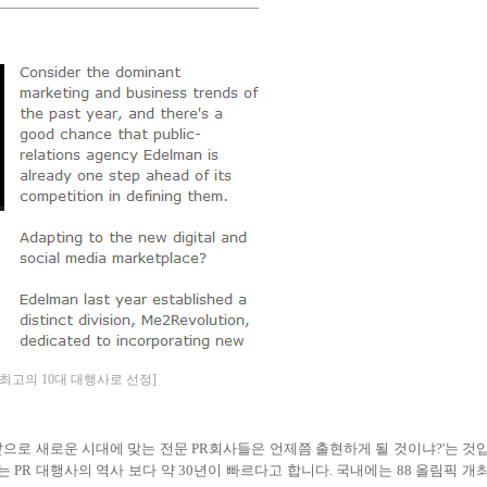
년 최고의 10대 대행사로 선정]
으로 새로운 시대에 맞는 전문 PR회사들은 언제쯤 출현하게 될 것이냐?'는 것
 PR 대행사의 역사 보다 약 30년이 빠르다고 합니다. 국내에는 88 올림픽 개