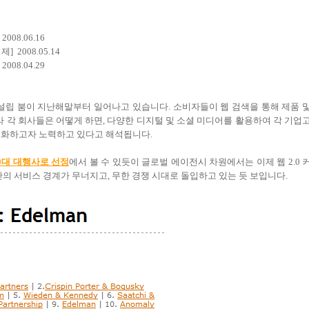
08.06.16
] 2008.05.14
008.04.29
설립 붐이 지난해말부터 일어나고 있습니다. 소비자들이 웹 검색을 통해 제품 
라 각 회사들은 어떻게 하면, 다양한 디지털 및 소셜 미디어를 활용하여 각 기업
체화하고자 노력하고 있다고 해석됩니다.
10대 대행사로 선정
에서 볼 수 있듯이 글로벌 에이전시 차원에서는 이제 웹 2.0 
간의 서비스 경계가 무너지고, 무한 경쟁 시대로 돌입하고 있는 듯 보입니다.