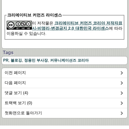
크리에이티브 커먼즈 라이센스
이 저작물은
크리에이티브 커먼즈 코리아 저작자표
시-비영리-변경금지 2.0 대한민국 라이센스
에 따라
이용하실 수 있습니다.
Tags
,
,
,
PR
블로깅
정용민 부사장
커뮤니케이션즈 코리아
이전 페이지
다음 페이지
댓글 보기 (4)
트랙백 보기 (0)
첫화면으로 돌아가기