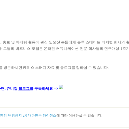
인 홍보 및 마케팅 활동에 관심 있으신 분들에게 블루 스테이트 디지털 회사의 
다. 그들의 비즈니스 모델은 온라인 커뮤니케이션 전문 회사들의 연구대상 1호
를 방문하시면 케이스 스터디 자료 및 블로그를 접하실 수 있습니다.
다면, 쥬니캡
블로그
를 구독하세요 =>
리-변경금지 2.0 대한민국 라이센스
에 따라 이용하실 수 있습니다.