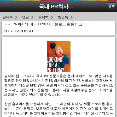
국내 PR회사와 미국 PR회사의 블로그 활용 비교
검색
글목록
댓글
트랙백
방명록
국내 PR회사와 미국 PR회사의 블로그 활용 비교
2007/06/18 01:41
솔직히 웹1.0 시대의 국내 PR 전문가들은 웹에 대해서 그리 많은 지식을
필요로 하지 않았습니다. 기존 PR 회사의 웹 관련 PR 서비스는 고객사에서
홈페이지 개설을 원할 경우, 관련 회사가 갖고 있는 콘텐츠를 개발해주고,
웹 디자인 전문가의 도움을 받아 홈페이지를 개설해주는 정도의 서비스를
제공하는 수준이였다고 할 수 있습니다.
한번 홈페이지를 오픈하게 되면, 오프라인의 회사 및 제품 브로셔를 옮겨
놓는 수준이 되었고, 보도자료 배포가 이루어지면 관련 소식을 업데이트
하거나, 뉴스레터를 업데이트 하는 일방향적인 커뮤니케이션 성격의 업무