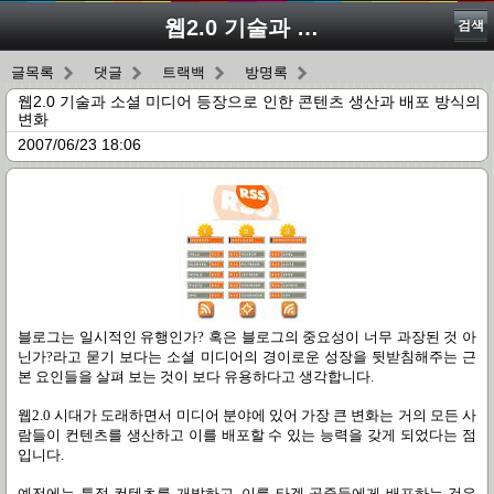
웹2.0 기술과 소셜 미디어 등장으로 인한 콘텐츠 생산과 배포 방식의 변화
검색
글목록
댓글
트랙백
방명록
웹2.0 기술과 소셜 미디어 등장으로 인한 콘텐츠 생산과 배포 방식의
변화
2007/06/23 18:06
블로그는 일시적인 유행인가? 혹은 블로그의 중요성이 너무 과장된 것 아
닌가?라고 묻기 보다는 소셜 미디어의 경이로운 성장을 뒷받침해주는 근
본 요인들을 살펴 보는 것이 보다 유용하다고 생각합니다.
웹2.0 시대가 도래하면서 미디어 분야에 있어 가장 큰 변화는 거의 모든 사
람들이 컨텐츠를 생산하고 이를 배포할 수 있는 능력을 갖게 되었다는 점
입니다.
예전에는 특정 컨텐츠를 개발하고, 이를 타겟 공중들에게 배포하는 것은