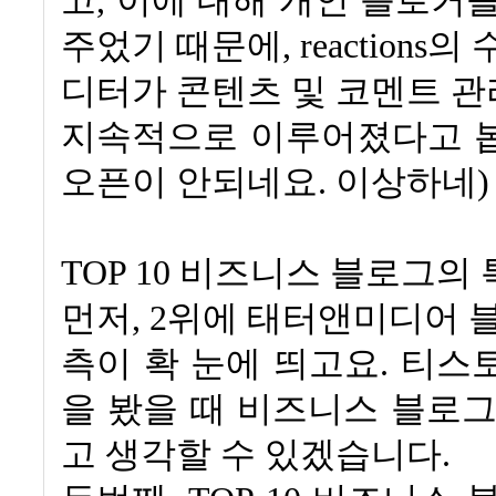
고, 이에 대해 개인 블로거
주었기 때문에, reactions
디터가
콘텐츠
및
코멘트
관
지속적으로 이루어졌다고 봅니다
오픈이 안되네요. 이상하네)
TOP 10 비즈니스 블로그의
먼저, 2위에 태터앤미디어 블
측이 확 눈에 띄고요. 티스
을 봤을 때 비즈니스 블로그
고 생각할 수 있겠습니다.