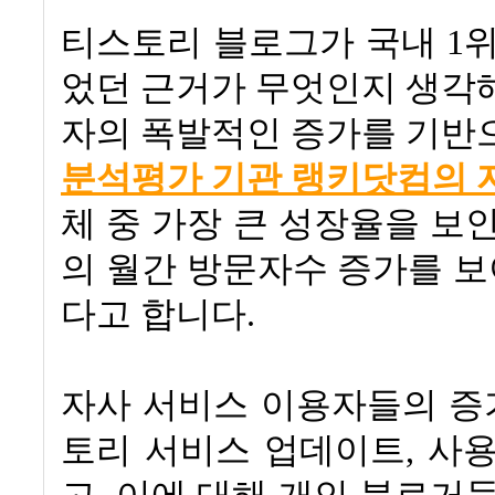
티스토리 블로그가 국내 1
었던 근거가 무엇인지 생각
자의 폭발적인 증가를 기반
분석평가 기관 랭키닷컴의 
체 중 가장 큰 성장율을 보인
의 월간 방문자수 증가를 보이
다고 합니다.
자사 서비스 이용자들의 
토리
서비스
업데이트
,
사