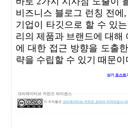
바로
2
가지 시사점 도출이 
비즈니스 블로그 런칭 전에
기업이 타깃으로 할 수 있
리의 제품과 브랜드에 대해
에 대한 접근 방향을 도출
략을 수립할 수 있기 때문이
상기
포스트
크리에이티브 커먼즈 라이센스
이 저작물은
크리에이티브 커먼즈 코리아 저작자표시-비영