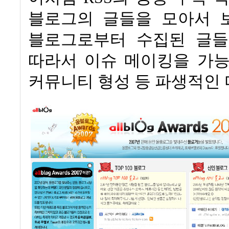
블로그의 글들을 모아서 
블로그로부터 수집된 글들
따라서 이슈 메이킹을 가능
커뮤니티 형성 등 파생적인