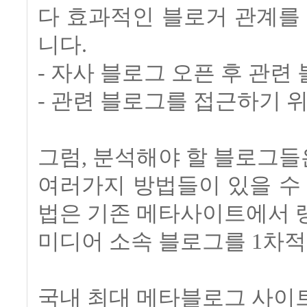
다 효과적인 블로거 관계를
니다.
- 자사 블로그 오픈 후 관련
- 관련 블로그를 접근하기 
그럼, 분석해야 할 블로그들
여러가지 방법들이 있을 수
법은 기존 메타사이트에서 
미디어 소속 블로그를 1차적
국내 최대 메타블로그 사이