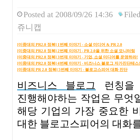
Posted
at 2008/09/26 14:36
File
쥬니캡
[이중대의 PR2.0 정복] 1번째 이야기 - 소셜 미디어 & PR 2.0
[이중대의 PR2.0 정복] 2번째 이야기 - PR 2.0을 위한 소셜 모니터링
[이중대의 PR2.0 정복] 3번재 이야기 - 기업, 소셜 미디어를 운영하라!
[이중대의 PR2.0 정복] 4번째 이야기 - 비즈니스 블로그 자가진단테스
[이중대의 PR 2.0 정복] 5번째 이야기 - 블로고스피어 대화 진단
비즈니스
블로그
런칭을
진행해야하는 작업은 무엇
해당 기업의 가장 중요한 
대한 블로고스피어의 대화