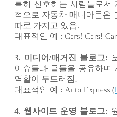
특히 선호하는 사람들로서 
적으로 자동차 매니아들은 
따로 가지고 있음.
대표적인 예 : Cars! Cars! Cars
3. 미디어/매거진 블로그:
오
이슈들과 글들을 공유하며 
역할이 두드러짐.
대표적인 예 : Auto Express (
4. 웹사이트 운영 블로그:
원