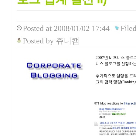
Posted
at 2008/01/02 17:44
File
Posted
by
쥬니캡
2007년 비즈니스 블
니스 블로그를 선정하는
추가적으로 설명을 드리자
그의 검색 랭킹(Ranking)