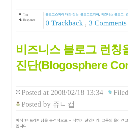
Tag
블로고스피어 대화 진단
,
블로그코리아
,
비즈니스 블로그
,
Response
0 Trackback
,
3
Comments
비즈니스 블로그 런칭을
진단(Blogosphere Con
Posted
at 2008/02/18 13:34
File
Posted
by
쥬니캡
아직 T4 트레이닝을 본격적으로 시작하기 전인지라, 그동안 올리려
입니다.