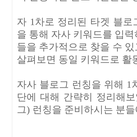
자 1차로 정리된 타겟 블로
을 통해 자사 키워드를 입
들을 추가적으로 찾을 수 있
살펴보면 동일 키워드로 활
자사 블로그 런칭을 위해 
단에 대해 간략히 정리해보
그) 런칭을 준비하시는 분들