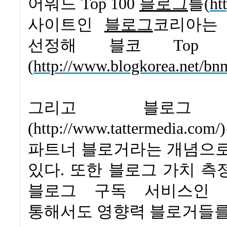
어워드
Top 100
블로그
를
(
ht
사이트인
블로그
코리아는
선정해 블코
Top 
(
http://www.blogkorea.net/b
그리고 블로그 
(http://www.tattermedia.com/)
파트너 블로거라는 개념으로
있다
.
또한 블로그 가치 측
블로그 구독 서비스인 
통해서도 영향력 블로거들를