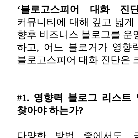
‘블로고스피어 대화 진
커뮤니티에 대해 깊고 넓게
향후 비즈니스 블로그를 운
하고
,
어느 블로거가 영향
블로고스피어 대화 진단은 
#1. 영향력 블로그 리스트
찾아야 하는가
?
다양한 방법 중에서도
,