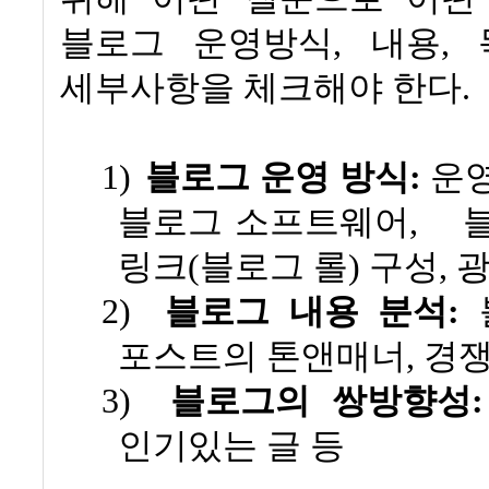
블로그 운영방식
,
내용
,
세부사항을 체크해야 한다
.
1)
블로그 운영 방식
:
운영
블로그 소프트웨어
,
링크
(
블로그 롤
)
구성
,
광
2)
블로그 내용 분석
:
포스트의 톤앤매너
,
경쟁
3)
블로그의 쌍방향성
:
인기있는 글 등