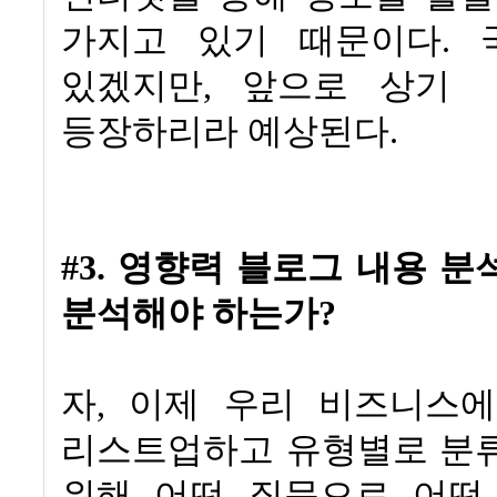
가지고 있기 때문이다
.
있겠지만
,
앞으로 상기
등장하리라 예상된다
.
#3.
영향력 블로그 내용 분
분석해야 하는가
?
자
,
이제 우리 비즈니스에
리스트업하고 유형별로 분
위해 어떤 질문으로 어떤