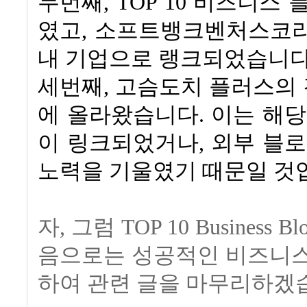
두번째, TOP 10 비즈니스
였고, 소프트뱅크벤처스코리
내 기업으로 랭크되었습니다
세번째, 고슴도치 플러스의 경우 
에 올라왔습니다. 이는 해
이 링크되었거나, 외부 블
노력을 기울였기 때문일 것
자, 그럼 TOP 10 Busin
음으로는 성공적인 비즈니스
하여 관련 글을 마무리하겠