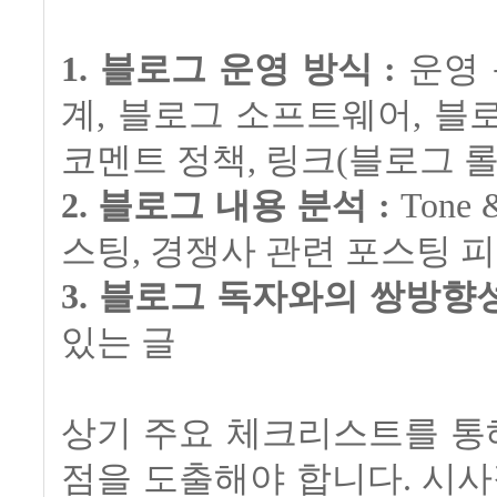
1. 블로그 운영 방식 :
운영 
계, 블로그 소프트웨어, 블로
코멘트 정책, 링크(블로그 롤) 
2. 블로그 내용 분석 :
Tone
스팅, 경쟁사 관련 포스팅 
3. 블로그 독자와의 쌍방향성
있는 글
상기 주요 체크리스트를 통
점을 도출해야 합니다. 시사