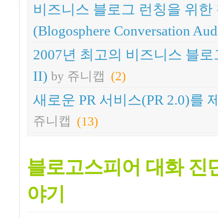
비즈니스 블로그 런칭을 위한 
(Blogosphere Conversation A
2007년 최고의 비즈니스 블로
II)
by 쥬니캡
(2)
새로운 PR 서비스(PR 2.0
쥬니캡
(13)
블로고스피어 대화 진단 -
야기