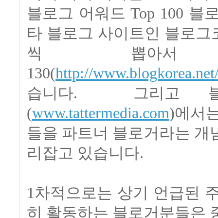
블로그 어워드 Top 100 블
타 블로그 사이트인 블로그코
씩 뽑아서
130(
http://www.blogkorea.ne
습니다. 그리고 블
(
www.tattermedia.com
)에서
들을 파트너 블로거라는 개
리잡고 있습니다.
1차적으로는 상기 언급된 
히 활동하는 블로거분들은 