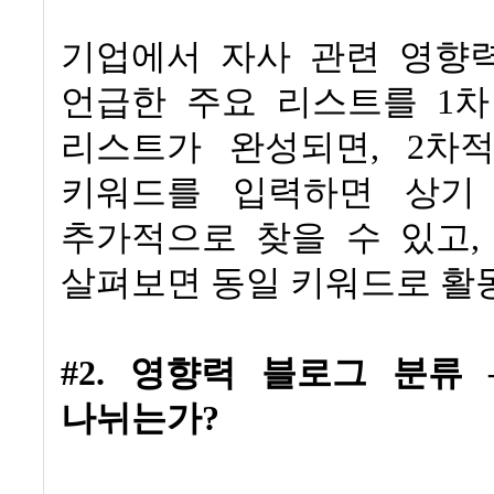
기업에서 자사 관련 영향
언급한 주요 리스트를
1
차
리스트가 완성되면
, 2
차적
키워드를 입력하면 상기
추가적으로 찾을 수 있고
살펴보면 동일 키워드로 
#2.
영향력 블로그 분류
나뉘는가
?