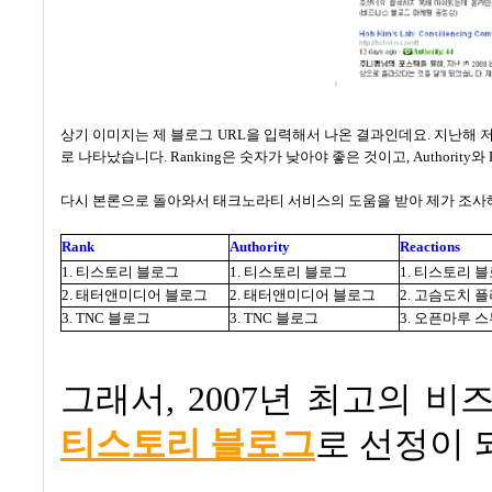
상기 이미지는 제 블로그 URL을 입력해서 나온 결과인데요. 지난해 저의 블
로 나타났습니다. Ranking은 숫자가 낮아야 좋은 것이고, Authorit
다시 본론으로 돌아와서 태크노라티 서비스의 도움을 받아 제가 조사해본
Rank
Authority
Reactions
1. 티스토리 블로그
1. 티스토리 블로그
1. 티스토리 
2. 태터앤미디어 블로그
2. 태터앤미디어 블로그
2.
고슴도치
플
3. TNC 블로그
3. TNC 블로그
3.
오픈마루
스
그래서, 2007년 최고의 
티스토리 블로그
로 선정이 