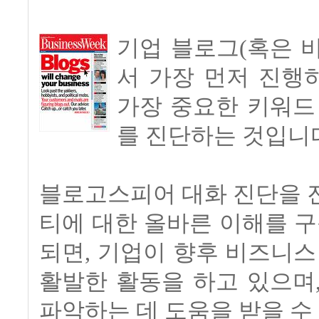
기업 블로그(혹은 
서 가장 먼저 진행
가장 중요한 키워드
를 진단하는 것입니
블로고스피어 대화 진단을 
티에 대한 올바른 이해를 구
되면, 기업이 향후 비즈니스
활발한 활동을 하고 있으며
파악하는 데 도움을 받을 수