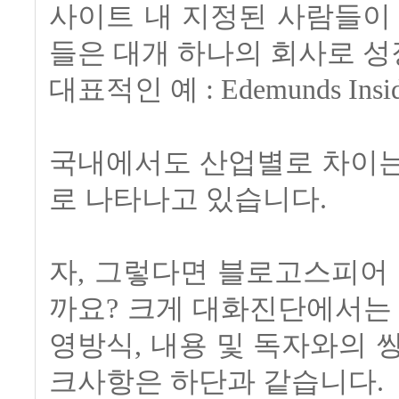
사이트 내 지정된 사람들이
들은 대개 하나의 회사로 성
대표적인 예 : Edemunds Inside
국내에서도 산업별로 차이는
로 나타나고 있습니다.
자, 그렇다면 블로고스피어
까요? 크게 대화진단에서는
영방식, 내용 및 독자와의 
크사항은 하단과 같습니다.