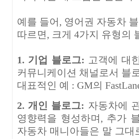
예를 들어, 영어권 자동차
따르면, 크게 4가지 유형의
1. 기업 블로그:
고객에 대한
커뮤니케이션 채널로서 블로
대표적인 예 : GM의 FastLa
2. 개인 블로그:
자동차에 관
영향력을 형성하며, 추가 
자동차 매니아들은 말 그대