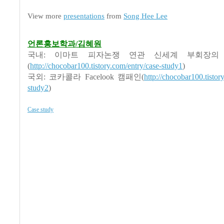
View more
presentations
from
Song Hee Lee
언론홍보학과/김혜원
국내: 이마트 피자논쟁 연관 신세계 부회장의
(
http://chocobar100.tistory.com/entry/case-study1
)
국외: 코카콜라 Facelook 캠패인(
http://chocobar100.tistor
study2
)
Case study