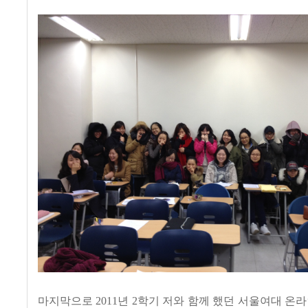
마지막으로 2011년 2학기 저와 함께 했던 서울여대 온라