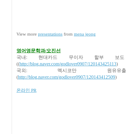
View more
presentations
from
mena jeong
영어영문학과/오진선
국내: 현대카드 무이자 할부 보도
((
http://blog.naver.com/godlover0907/120143425113
)
국외: 멕시코만 원유유
(
http://blog.naver.com/godlover0907/120143412509
)
온라인 PR