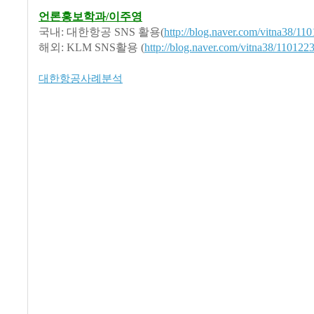
언론홍보학과/이주영
국내: 대한항공 SNS 활용(
http://blog.naver.com/vitna38/1
해외: KLM SNS활용 (
http://blog.naver.com/vitna38/11012
대한항공사례분석