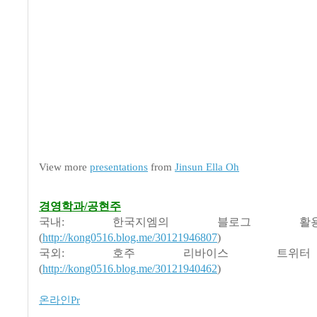
View more
presentations
from
Jinsun Ella Oh
경영학과/공현주
국내: 한국지엠의 블로그 
(
http://kong0516.blog.me/30121946807
)
국외: 호주 리바이스 트위
(
http://kong0516.blog.me/30121940462
)
온라인Pr