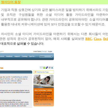
영어단
어
등장
기업과 직원 상호간에 상기와 같은 불미스러운 일을 방지하기 위해서라도 기
및 조직은 구성원들을 위한 소셜 미디어 활용 가이드라인을 마련하
내부적으로 공유해야 합니다
.
관련 가이드라인이 공유되어야만
소셜 미디어
활용한 대내외 커뮤니케이션에 있어 보다 안정감을 도모할 수 있기 때문이죠
.
자사만의 소셜 미디어 가이드라인을 마련하기 위해서는 다른 회사들이 어
관련 성격의 문서가 공유된적이 없어
,
해외 사례를 살펴보면
BBC
,
Cisco
,
Del
 대표적으로 살펴볼 수 있습니다
.