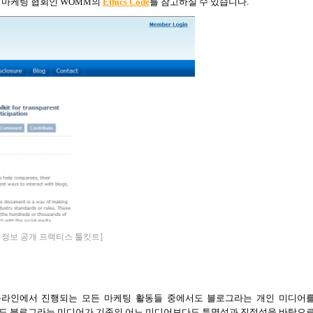
 마케팅 협회인
WOMM
의
Ethics Code
를
참고하실 수 있습니다
.
정보 공개 프랙티스 툴킷트]
온라인에서 진행되는 모든 마케팅 활동들 중에서도 블로그라는 개인 미디어
마도 블로그라는 미디어가 기존의 어느 미디어보다도 투명성과 진정성을 바탕으