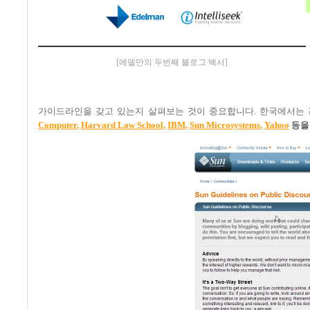
[에델만의 두번째 블로그 백서]
가이드라인을 갖고 있는지 살펴보는 것이 중요합니다
.
한국에서는 
Computer
,
Harvard Law School
,
IBM
,
Sun Microsystems
,
Yahoo
등을