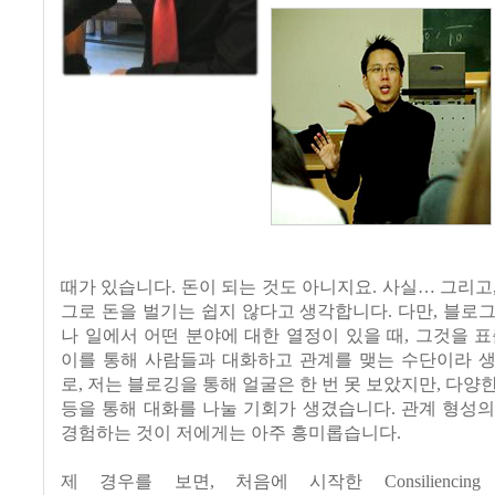
때가 있습니다. 돈이 되는 것도 아니지요. 사실… 그리고
그로 돈을 벌기는 쉽지 않다고 생각합니다. 다만, 블로
나 일에서 어떤 분야에 대한 열정이 있을 때, 그것을 표
이를 통해 사람들과 대화하고 관계를 맺는 수단이라 생
로, 저는 블로깅을 통해 얼굴은 한 번 못 보았지만, 다양
등을 통해 대화를 나눌 기회가 생겼습니다. 관계 형성
경험하는 것이 저에게는 아주 흥미롭습니다.
제 경우를 보면, 처음에 시작한 Consiliencing Com