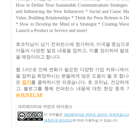
How to Define Your Sustainable Communications Strategies
and Influencing the New Influencers * Social and Cause Mar
Value, Building Relationships * Think the Press Release is 
* How to Develop the Mind of a Strategist * Creating Waves
Launch a Product or Service and more!
호코치님이 상기 컨퍼런스에 참가하여, 미국을 중심으로 
더들의 다양한 발표 내용을 접하고, 이를 정리하여 발
을 예정이라고 합니다.
웹 2.0으로 인해 변화가 필요한 다양한 기업 커뮤니케이션 
을 접하길 희망하시는 분들에게 많은 도움이 될 듯 합니
은
요기
를 클릭하시면 되겠습니다. 호 코치님, 건강하
고, 블로그를 통해 컨퍼런스 내용에 대한 현장 중계 
@JUNYCAP
크리에이티브 커먼즈 라이센스
이 저작물은
크리에이티브 커먼즈 코리아 저작자표시-비
대한민국 라이센스
에 따라 이용하실 수 있습니다.