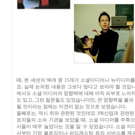
때, 본 세션의 98개 중 15개가 소셜미디어나 뉴미디어
요. 실제 논의된 내용은 그보다 많다고 보아야 할 것입니다
에서도 소셜 미디어의 영향력에 대해 아직 피부로 느끼
도 있고, 그런 질문들도 있었습니다만, 큰 영향력을 불과 
될 것이라는 점에는 이견이 없는 것으로 보였습니다.
둘째로는, 역시 위와 관련된 것인데요. PR산업과 관련된
표자들의 소속 기관을 보았을 때, 소셜 미디어를 주축
사들이 매우 늘었다는 것을 알 수 있었습니다. 소셜 
서부터 기업 블로깅이나 파드캐스팅 등의 서비스를 제