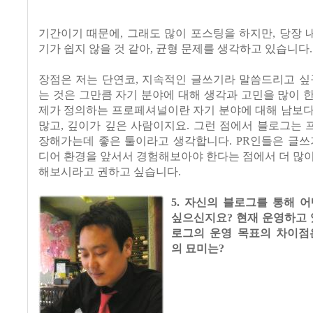
기간이기 때문에, 그래도 많이 포스팅을 하지만, 당장
기가 쉽지 않을 것 같아, 균형 문제를 생각하고 있습니다.
장
점은 저는 단연코, 지속적인 글쓰기라 말씀드리고 싶
는 것은 그만큼 자기 분야에 대해 생각과 고민을 많이 
제가 정의하는 프로페셔널이란 자기 분야에 대해 남보다
많고, 깊이가 깊은 사람이지요. 그런 점에서 블로그는
장해가는데 좋은 툴이라고 생각합니다. PR인들은 글쓰
디어 환경을 앞서서 경험해보아야 한다는 점에서 더 많
해보시라고 권하고 싶습니다.
5. 자신의 블로그를 통해 
싶으신지요? 현재 운영하고 
로그의 운영 목표의 차이점
의 묘미는?