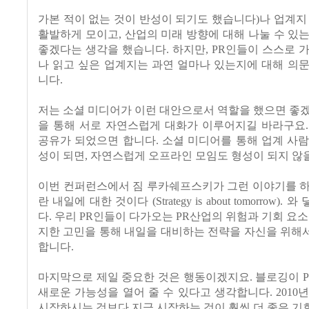
가본 적이 없는 것이 반성이 되기도 했습니다)나 업계지
활발하게 모이고, 산업의 미래 방향에 대해 나눌 수 있
좋겠다는 생각을 했습니다. 하지만, PR인들이 스스로 
나 읽고 싶은 업계지는 과연 얼마나 있는지에 대해 의
니다.
저는 소셜 미디어가 이런 대안으로서 역할을 했으면 좋
을 통해 서로 자연스럽게 대화가 이루어지길 바라구요.
공유가 되었으면 합니다. 소셜 미디어를 통해 업계 사
성이 되면, 자연스럽게 오프라인 모임도 형성이 되지 않
이번 컨퍼런스에서 짐 루카쉐프스키가 그런 이야기를 하
란 내일에 대한 것이다 (Strategy is about tomorrow)
다. 우리 PR인들이 다가오는 PR산업의 위험과 기회 요소
지한 고민을 통해 내일을 대비하는 전략을 자신을 위해
합니다.
마지막으로 제일 중요한 것은 행동이겠지요. 블로깅이 
새로운 가능성을 열어 줄 수 있다고 생각합니다. 2010
시작하시는 것보다 지금 시작하는 것이 훨씬 더 좋은 