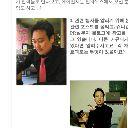
시 인력들도 만나보고, 에이전시는 인하우스에서 오신 
업도 하고…
J
3. 관련 행사를 알리기 위해
관련 포스트를 올리고, 쥬니
PR실무자 블로그에 광고를 
고 있습니다. 다른 커뮤니
있다면 알려주시고요. 각 
효과로는 무엇이 있을까요?