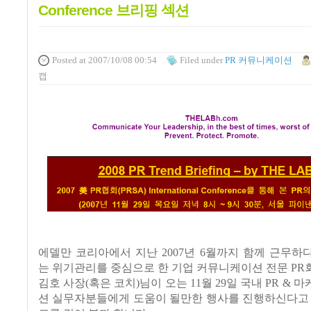
Conference 브리핑 섹션
Posted
at 2007/10/08 00:54
Filed
under
PR 커뮤니케이션
캡
에델만 코리아에서 지난 2007년 6월까지 함께 근무하
는 위기관리를 중심으로 한 기업 커뮤니케이션 전문 P
김호 사장(혹은 코치)님이 오는 11월 29일 국내 PR &
션 실무자분들에게 도움이 될만한 행사를 진행하신다고 