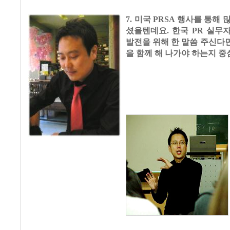
7. 미국 PRSA 행사를 통해
셨을텐데요. 한국 PR 실무자
발전을 위해 한 말씀 주신다면
을 함께 해 나가야 하는지 중