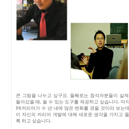
큰 그림을 나누고 싶구요. 둘째로는 참석자분들이 실제
돌아갔을 때, 쓸 수 있는 도구를 제공하고 싶습니다. 마
PR커리어가 수 년 내에 많은 변화를 겪을 것이라 보는
이 자신의 커리어 개발에 대해 새로운 생각을 가지고 
록 하고 싶습니다.