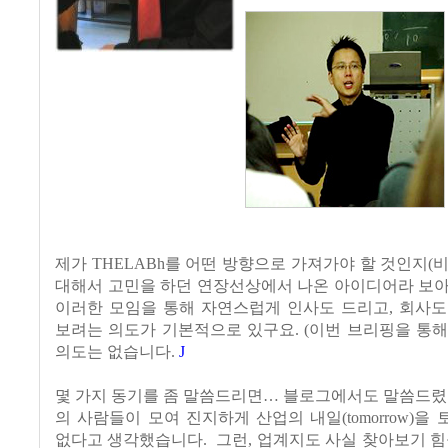
제가 THELABh를 어떤 방향으로 가져가야 할 것인지(
대해서 고민을 하던 연장선상에서 나온 아이디어라 보아
이러한 모임을 통해 자연스럽게 인사도 드리고, 회사도
보려는 의도가 기본적으로 있구요. (이번 브리핑을 통
의도는 없습니다.
J
몇 가지 동기를 좀 말씀드리면… 블로그에서도 말씀드렸
의 사람들이 모여 진지하게 산업의 내일(tomorrow)을
없다고 생각했습니다. 그런, 업계지도 사실 찾아보기 힘