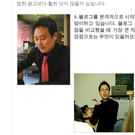
엄한 광고보다 훨씬 낫지 않을까 싶습니다.
4. 블로그를 본격적으로 시
맞이하고 있습니다. 블로그 
점을 비교했을 때 가장 큰 
장점으로는 무엇이 있을까요