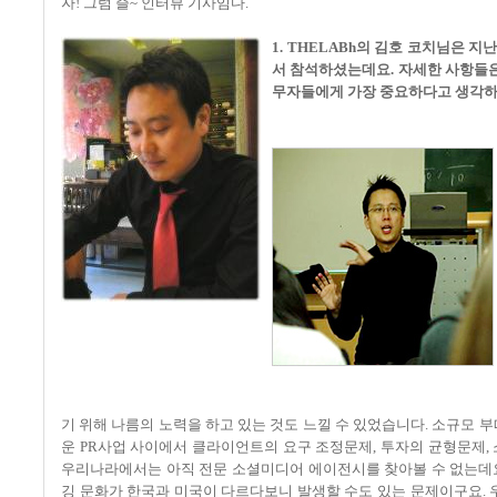
자! 그럼 즐~ 인터뷰 기사임다.
1. THELABh의 김호 코치님은 
서 참석하셨는데요. 자세한 사항들은
무자들에게 가장 중요하다고 생각하
기 위해 나름의 노력을 하고 있는 것도 느낄 수 있었습니다. 소규모 
운 PR사업 사이에서 클라이언트의 요구 조정문제, 투자의 균형문제,
우리나라에서는 아직 전문 소셜미디어 에이전시를 찾아볼 수 없는데요
깅 문화가 한국과 미국이 다르다보니 발생할 수도 있는 문제이구요. 