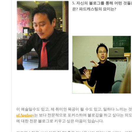
5. 자신의 블로그를 통해 어떤 것
은? 파드캐스팅의 묘미는?
이 예술일수도 있고, 제 취미인 목공이 될 수도 있고, 일하다 느끼는 
of Apology
는 보다 전문적으로 포커스하여 블로깅을 하고 싶다는 의도
에 대한 전문 블로그로 키우고 싶은 마음이 있습니다.