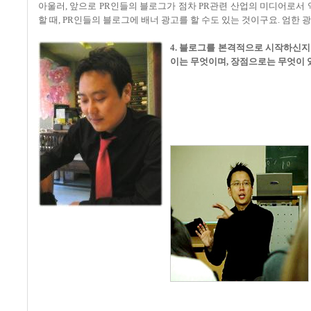
아울러, 앞으로 PR인들의 블로그가 점차 PR관련 산업의 미디어로서 
할 때, PR인들의 블로그에 배너 광고를 할 수도 있는 것이구요. 엄한
4. 블로그를 본격적으로 시작하신지
이는 무엇이며, 장점으로는 무엇이 