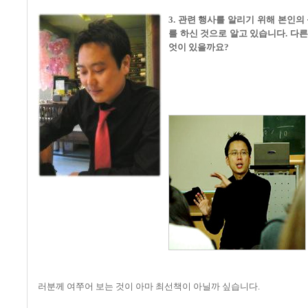
3. 관련 행사를 알리기 위해 본인
를 하신 것으로 알고 있습니다. 다
엇이 있을까요?
러분께 여쭈어 보는 것이 아마 최선책이 아닐까 싶습니다.