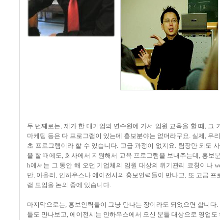
두 번째로는, 제가 한 대기업의 연수원에 가서 임원 교육을 할 때, 그
마케팅 등은 다 프로그램이 있는데 홍보분야는 없더라구요. 실제, 우
초 프로그램이라 할 수 있습니다. 고급 과정이 없지요. 팀장만 되도
을 할 때에도, 회사에서 지원해서 교육 프로그램을 보내주는데, 홍보분
h에서는 그 동안 해 오던 기업체의 임원 대상의 위기관리 코칭이나 w
만, 아울러, 인하우스나 에이전시의 홍보인력들이 만나고, 또 고급 프
램 도입을 논의 중에 있습니다.
마지막으로는, 홍보인력들이 그냥 만나는 장이라도 되었으면 합니다. 
들도 만나보고, 에이전시는 인하우스에서 오신 분들 대상으로 영업도