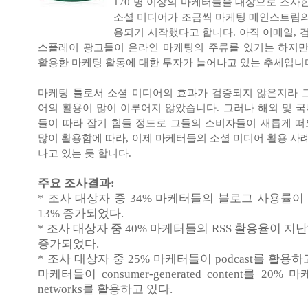
170 명 이상의 마케터들을 대상으로 조사
소셜 미디어가 조금씩 마케팅 메인스트림의
용되기 시작했다고 합니다. 아직 이메일, 
스플레이 광고들이 온라인 마케팅의 주류를 있기는 하지만
활용한 마케팅 활동에 대한 투자가 늘어나고 있는 추세입니
마케팅 툴로서 소셜 미디어의 효과가 검증되지 않은지라 
어의 활용이 많이 이루어지 않았습니다. 그러나 해외 및 
들이 따라 잡기 힘들 정도로 그들의 소비자들이 새롭게 
많이 활용함에 따라, 이제 마케터들의 소셜 미디어 활용 사례
나고 있는 듯 합니다.
주요 조사결과:
* 조사 대상자 중 34% 마케터들의 블로그 사용률이
13% 증가되었다.
* 조사 대상자 중 40% 마케터들의 RSS 활용율이 지난
증가되었다.
* 조사 대상자 중 25% 마케터들이 podcast를 활용하
마케터들이 consumer-generated content를 20% 마
networks를 활용하고 있다.