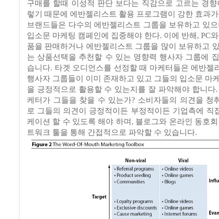
구매를 할때 이성적 판단 보다는 직감으로 고르는 경향
렇기 때문에 에반젤리스트 활용 프로그램이 강한 효과가
브랜드들은 다수의 에반젤리스트 그룹을 보유하고 있으며
입소문 마케팅 캠페인에 집중해야 한다. 이에 반해, PC와
품을 판매하거나 에반젤리스트 그룹을 많이 보유하고 있
는 상품선택을 추천할 수 있는 영향력 행사자 그룹에 
습니다. 타겟 오디언스를 선정할 때 마케터들은 에반젤
행사자 그룹들이 이미 존재하고 있고 그들의 입소문 마
을 긍정적으로 활용할 수 있는지를 잘 파악해야 합니다.
케터가 그들을 찾을 수 있는가? 소비자들의 의견을 청
로 그들의 의견이 긍정적이든 부정적이든 기업측에 직
케이션 할 수 있도록 해야 하며, 블로그와 온라인 동호회
트워크 툴을 통해 간접적으로 파악할 수 있습니다.