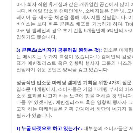
바나 회사 직원 휴게실과 같은 캐쥬얼한 공간에서 많이
니다. 바이럴 입소문 캠페인에서, 소비자들은 인터넷, 모바일
레이어 등 새로운 채널을 통해 메시지를 전달합니다. 
바이스는 보다 빠른 콘텐츠 배포를 가능하게 하여, Troj
마케팅 캠페인의 경우 초기 런칭 6개월만에 6백만의 사
입하기도 했습니다.
3) 콘텐츠(소비자가 공유하길 원하는 것):
입소문 마케팅
는 메시지는 두가지 특성이 있습니다 1) 캠페인의 감성
표가 에반젤리스트 혹은 영향력 행사자 그룹의 니즈와 
전달하기 쉬운 콘텐츠 양식을 갖고 있습니다.
성공적인 입소문 마케팅 캠페인 기획을 위한 4가지 질문
입소문 마케팅에서, 소비자들은 기업 마케팅 부서의 버
소문 효과를 내고자 하는 노력에 힘을 더해줄 것 입니다
다를 수 있겠지만, 에반젤리스트 혹은 영향력 행사자 
고자 하는 마케터들은 기획 단계에서 하단의 네가지 질
필요가 있습니다.
1) 누굴 타겟으로 하고 있는가? :
대부분의 소비자들은 제