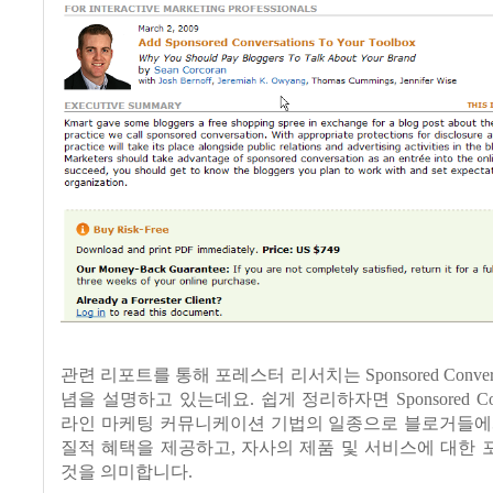
관련 리포트를 통해 포레스터 리서치는
Sponsored Conver
념을 설명하고 있는데요.
쉽게 정리하자면
Sponsored Co
라인 마케팅 커뮤니케이션 기법의 일종으로 블로거들에
질적 혜택을 제공하고
,
자사의 제품 및 서비스에 대한 
것을 의미합니다
.