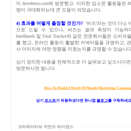
이 ilovebees.com에 방문했고, 이러한 입소문 활동들은 H
량이 극대화되는데 큰 도움이 되었습니다.
4) 효과를 어떻게 츨정할 것인가?
'버즈'라는 것이 다소
으로 드릴 수 있으나, 버즈는 결과 측정이 가능하다. Buz
Intelliseek 및 Viral Tracker와 같은 전문회사들은 소
를 했고, 온라인 활동이 활발한 커넥터들을 규명하고, 
사 이미지에 어떤 영향을 끼쳤는지를 규명할 수 있습니다
상기 정리한 내용을 전체적으로 더 살펴보고 싶으시다면
방문하시면 됩니다.
How To Build A Word-Of-Mouth Marketing Campai
상기
포스트
가
유용하셨다면 쥬니캡
블로그
를 구독하세요
크리에이티브 커먼즈 라이센스