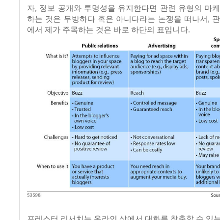
자
,
정보 공개와 투명성을 유지한다면 관련 유형의 마케
하는 것은 무방하다 혹은 아니다라는 논쟁을 떠나서
,
관
에서 제가 주목하는 것은 바로 하단의 표입니다
.
포레스터 리서치는 온라인 상에서 대화를 창출할 수 있