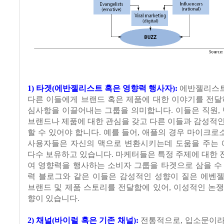
1) 타겟(에반젤리스트 혹은 영향력 행사자):
에반젤리스트
다른 이들에게 브랜드 혹은 제품에 대한 이야기를 전달
심사항을 이끌어내는 그룹을 의미합니다. 이들은 직원, 
브랜드나 제품에 대한 관심을 갖고 다른 이들과 감성적
할 수 있어야 합니다. 예를 들어, 애플의 경우 마이크
사용자들은 자신의 맥으로 변환시키는데 도움을 주는
다수 보유하고 있습니다. 마케터들은 특정 주제에 대한
여 영향력을 행사하는 소비자 그룹을 타겟으로 삼을 수
력 블로그와 같은 이들은 감성적인 성향이 짙은 에벤젤
브랜드 및 제품 스토리를 전달함에 있어, 이성적인 논
향이 있습니다.
2) 채널(바이럴 혹은 기존 채널):
전통적으로, 입소문이라