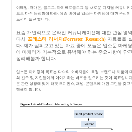
이메일, 휴대폰, 블로그, 마이크로블로그 등 새로운 디지털 커뮤니
으로 다수 등장함에 따라, 요즘 바이럴 입소문 마케팅에 대한 관심
느낌이 들곤 합니다.
요즘 개인적으로 온라인 커뮤니케이션에 대한 관심 영역
다시
포레스터 리서치(Forrester Research)
자료들을 
다. 제가 살펴보고 있는 자료 중에 오늘은 입소문 마케
에 마케터가 기본적으로 유념해야 하는 중요사항이 담긴
정리해볼까 합니다.
입소문 마케팅의 목표는 다수의 소비자들이 특정 브랜드나 제품에 대
의 친구 및 지인들에게 이야기하는 버즈를 일으키는 것이 목표입니다
은 관련 상황에 맞게 타겟 오디언스, 채널, 콘텐츠에 대한 고민을 갖고
행해야 합니다.