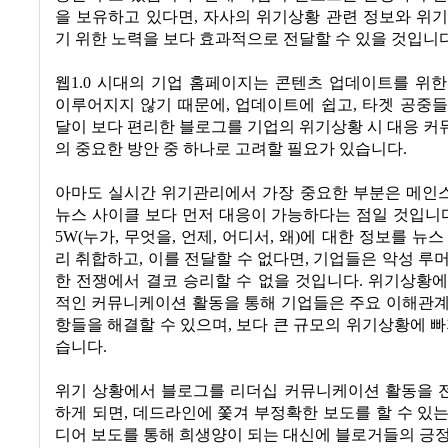
을 보유하고 있다면, 자사의 위기상황 관련 정보와 위
기 위한 노력을 보다 효과적으로 전달할 수 있을 것입니다
웹1.0 시대의 기업 홈페이지는 콘텐츠 업데이트를 위
이루어지지 않기 때문에, 업데이트에 쉽고, 타겟 공중
달이 보다 편리한 블로그를 기업의 위기상황 시 대응 
의 중요한 방안 중 하나로 고려할 필요가 있습니다.
아마도 실시간 위기관리에서 가장 중요한 부분은 메인
뉴스 사이클 보다 먼저 대응이 가능하다는 점일 것입니다
5W(누가, 무엇을, 언제, 어디서, 왜)에 대한 정보를 뉴
리 취합하고, 이를 전달할 수 없다면, 기업들은 악성 루
한 전쟁에서 결코 승리할 수 없을 것입니다. 위기상황
적인 커뮤니케이션 활동을 통해 기업들은 주요 이해관계
항들을 해결할 수 있으며, 보다 큰 규모의 위기상황에 빠
습니다.
위기 상황에서 블로그를 리더십 커뮤니케이션 활동을 
하게 되면, 데드라인에 쫓겨 부정확한 보도를 할 수 있
디어 보도를 통해 희생양이 되는 대신에 블로거들의 긍