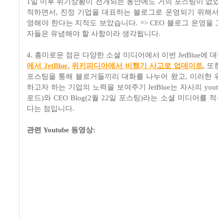
1일 이후 위기상황이 전개되는 동안에도 거의 포스팅이 없었
적하면서, 진정 기업을 대표하는 블로그로 운영되기 위해서
영해야 한다는 지적도 보았습니다. => CEO 블로그 운영을
자들은 유념해야 할 사항이라 생각됩니다.
4. 흥미로운 점은 다양한 소셜 미디어에서 이번 JetBlue에 
에서 JetBlue
,
위키피디아에서 비행기 사고로 업데이트
, 
포스팅을 통해 블로거들끼리 대화를 나누어 왔고, 이러한 
하고자 하는 기업의 노력을 보여주기 JetBlue는 자사의 youtu
로드)와 CEO Blog(2월 22일 포스팅)라는 소셜 미디어를
다는 점입니다.
관련 Youtube 동영상: