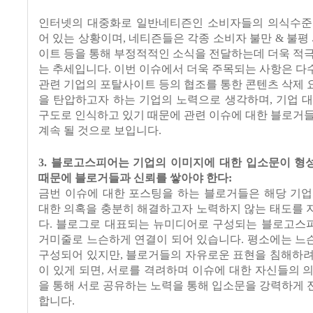
인터넷의 대중화로 일반네티즌인 소비자들의 의식수준
어 있는 상황이며, 네티즌들은 각종 소비자 불만 & 불평 
이트 등을 통해 부정적적인 소식을 전달하는데 더욱 적
는 추세입니다. 이번 이슈에서 더욱 주목되는 사항은 
관련 기업의 포탈사이트 등의 협조를 통한 콘텐츠 삭제
을 탄압하고자 하는 기업의 노력으로 생각하며, 기업 
구도로 인식하고 있기 때문에 관련 이슈에 대한 블로거
계속 될 것으로 보입니다.
3. 블로고스피어는 기업의 이미지에 대한 입소문이 형
때문에 블로거들과 신뢰를 쌓아야 한다:
금번 이슈에 대한 포스팅을 하는 블로거들은 해당 기업
대한 의혹을 충분히 해결하고자 노력하지 않는 태도를 
다. 블로그로 대표되는 뉴미디어로 구성되는 블로고스
거미줄로 느슨하게 연결이 되어 있습니다. 평소에는 느
구성되어 있지만, 블로거들의 자유로운 표현을 침해하려
이 있게 되면, 서로를 격려하며 이슈에 대한 자신들의 
을 통해 서로 공유하는 노력을 통해 입소문을 강력하게
합니다.