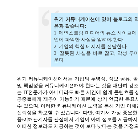
위기 커뮤니케이션에 있어 블로그의 
음과 같습니다:
1. 메인스트림 미디어의 뉴스 사이클에 
업이 파악한 사실을 알려야 한다.
2. 기업의 핵심 메시지를 전달한다
3. 잘못된 사실을 바로 잡고, 악성 루
운다
위기 커뮤니케이션에서는 기업의 투명성, 정보 공유, 
및 책임성을 커뮤니케이션해야 한다는 것을 대단히 강조
는 IT전문가가 아니더라도 빠른 시간에 쉽게 콘텐츠를
공중들에게 제공이 가능하기 때문에 상기 언급한 목표
수 있으며, 이러한 커뮤니케이션 노력을 통해 기업 이
신뢰성을 확보할 수 있습니다. 다만, 여기서 가장 중요한
중/이해관계자들 관점에서 기업이 아예 정보를 제공하지
어떠한 정보라도 제공하는 것이 보다 낫다는 것을 가정으