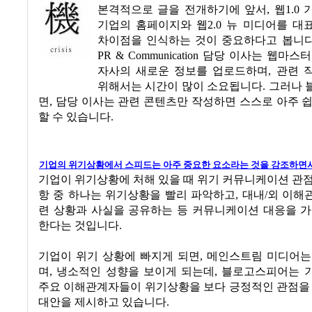
본격적으로 글을 전개하기에 앞서, 웹1.0
기업의 홈페이지와 웹2.0 뉴 미디어를 대
차이점을 인식하는 것이 중요하다고 봅니다.
PR & Communication 담당 이사는 웹마
자사의 새로운 정보를 업로드하며, 관련 
위해서는 시간이 많이 소요됩니다. 그러나 
면, 담당 이사는 관련 콘텐츠만 작성하면 스스로 아주 
할 수 있습니다.
기업의 위기상황에서 스피드는 아주 중요한 요소라는 것을 강조하면서
기업이 위기상황에 처해 있을 때 위기 커뮤니케이션 관
항 중 하나는 위기상황을 빨리 파악하고, 대내/외 이
련 상황과 사실을 공유하는 등 커뮤니케이션 대응을 가
한다는 것입니다.
기업이 위기 상황에 빠지게 되면, 메인스트림 미디어는
며, 냉소적인 성향을 보이게 되는데, 블로고스피어는 
주요 이해관계자들이 위기상황을 보다 긍정적인 관점을 
대안을 제시하고 있습니다.