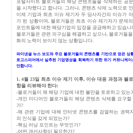
포털사이트 블로거들의 해당 콘텐츠들을 삭제하는 공문
을 시작했다고 합니다. 그러나, 콘텐츠 삭제 노력으로 
이제 기업과 최초 이슈 제기자 두 당사자간의 이슈가 
가 된 상황이며, 블로거들은 최초 이슈 제기자가 문제
포인트들에 대한 해당기업의 입장을 궁금해하고 있습니
블로거들은 관련 의구심을 해결하고 싶으나, 블로거들을
화의 노력이 보이지 않는 상황입니다.
파이낸셜 뉴스 보도와 주요 블로거들의 콘텐츠를 기반으로 얻은 상황
로고스피어에서 실추된 기업명성을 회복하기 위한 위기 커뮤니케이션
안합니다.
1. 4월 23일 최초 이슈 제기 이후, 이슈 대응 과정과 
항을 리뷰해야 한다:
-블로거들이 왜 해당 기업에 대한 불만을 토로하고 있는
-개인 미디어인 블로거들의 해당 콘텐츠 삭제를 요구할
가?
-왜 관련 기업에 대해 인터넷 콘텐츠를 검열하는 권력
의 인식을 갖게 되었는가?
-핵심 러닝 포인트는 무엇인가?
-어떤 개선사항이 필요한가?