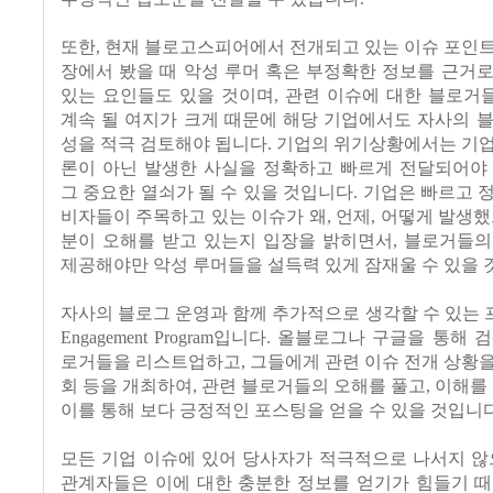
또한, 현재 블로고스피어에서 전개되고 있는 이슈 포인
장에서 봤을 때 악성 루머 혹은 부정확한 정보를 근거
있는 요인들도 있을 것이며, 관련 이슈에 대한 블로거
계속 될 여지가 크게 때문에 해당 기업에서도 자사의 
성을 적극 검토해야 됩니다. 기업의 위기상황에서는 기
론이 아닌 발생한 사실을 정확하고 빠르게 전달되어야 
그 중요한 열쇠가 될 수 있을 것입니다. 기업은 빠르고 
비자들이 주목하고 있는 이슈가 왜, 언제, 어떻게 발생했
분이 오해를 받고 있는지 입장을 밝히면서, 블로거들의
제공해야만 악성 루머들을 설득력 있게 잠재울 수 있을 
자사의 블로그 운영과 함께 추가적으로 생각할 수 있는 프
Engagement Program입니다. 올블로그나 구글을 통해
로거들을 리스트업하고, 그들에게 관련 이슈 전개 상황
회 등을 개최하여, 관련 블로거들의 오해를 풀고, 이해를 
이를 통해 보다 긍정적인 포스팅을 얻을 수 있을 것입니다
모든 기업 이슈에 있어 당사자가 적극적으로 나서지 않
관계자들은 이에 대한 충분한 정보를 얻기가 힘들기 때