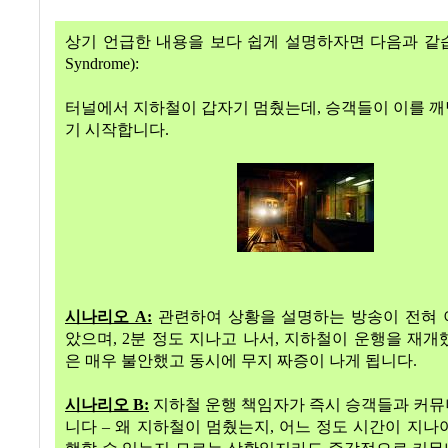
상기 언급한 내용을 보다 쉽게 설명하자면 다음과 같습니
Syndrome):
터널에서 지하철이 갑자기 멈췄는데, 승객들이 이를 
기 시작합니다.
시나리오 A:
관련하여 상황을 설명하는 방송이 전혀 
았으며, 2분 정도 지나고 나서, 지하철이 운행을 재개
은 매우 불안했고 동시에 무지 짜증이 나게 됩니다.
시나리오 B:
지하철 운행 책임자가 즉시 승객들과 커
니다 – 왜 지하철이 멈췄는지, 어느 정도 시간이 지나