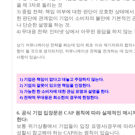
을 제 3자로 돌리는 것
3) 중립 전략: 책임 여부에 대한 판단이 모호한 상태에서
한 판단에 관계없이 기업이 소비자의 불만에 기본적인 
나 단순한 설명을 하는 것.
4) 무대응 전략: 인터넷 상에서 아무런 응답을 하지 않는 
상기 커뮤니케이션 전략을 짜는데 있어 최초 이슈 제기자와의 합의사
항이 될 것으로 생각되지만, 커뮤니케이션 전략을 전개하는 데 있어
사항이 있습니다.
1) 기업은 책임이 없다고 대놓고 주장하지 않는다.
2) 기업의 잘못이 있으면 책임을 인정한다.
3) 가능한 한 소비자에 대한 관심 표명과 설명을 한다.
4) 전략적 무대응은 최소한의 경우에 한정한다.
6. 공식 기업 입장문은 CAP 원칙에 따라 실제적인 메
한다:
보통 위기상황에서 기업들이 입장 표명서(경우에 따라서
성할시 참고해야 하는 CAP라는 원칙이 있습니다.