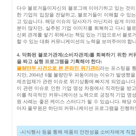
다수 블로거들이자신의 블로그에 이야기하고 있는 것이 
한 기업의 입장을 전달하고, 블로거들이 이해할 수 있
고 있습니다. 해당 이슈의 당사자가 아닌지라 쉽게 이야
분이 많지만, 실추된 기업 이미지를 회복하고 다시 블
신뢰 관계를 쌓기 위해서는 책임 있는 기업으로서 블로
할 수 있는 대화 커뮤니케이션의 노력을 보여주어야 합니
4. 악화된 블로거관계(소비자관계)를 회복하기 위한 
을 짜고 실행 프로그램을 기획해야 한다:
불량만두 사건으로 본 온라인 위기관리
라는 포스팅을 
지만, 2004년 6월 불량만두 파동이라는 이슈가 발생했을 
제조업체가 관련 이슈로 위기상황에 빠지게 되었습니다.
이 관련 이슈로 인한 기업 명성 차원에서 직격탄을 받
이를 적극적인 커뮤니케이션 노력으로 긍정적 기업 명성
원 사례는 좋은 케이스 스터디가 될 수 있습니다. 해당
마자 풀무원은 하단의 커뮤니케이션 프로그램을 진행하
-시식행사 등을 통해 제품의 안전성을 소비자에게 직접