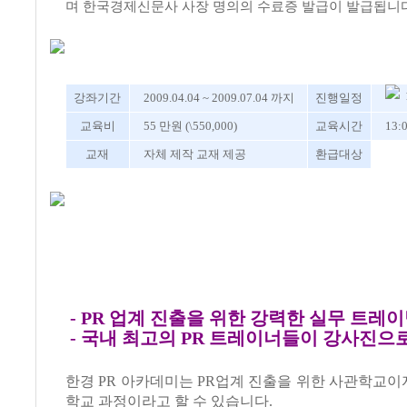
며 한국경제신문사 사장 명의의 수료증 발급이 발급됩니다
강좌기간
2009.04.04 ~ 2009.07.04 까지
진행일정
교육비
55 만원 (\550,000)
교육시간
13:
교재
자체 제작 교재 제공
환급대상
- PR 업계 진출을 위한 강력한 실무 트레
- 국내 최고의 PR 트레이너들이 강사진으
한경 PR 아카데미는 PR업계 진출을 위한 사관학교이자
학교 과정이라고 할 수 있습니다.