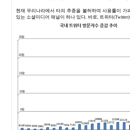
현재 우리나라에서 타의 추종을 불허하며 사용률이 가
있는 소셜미디어 채널이 하나 있다
.
바로
,
트위터
(Twitter)