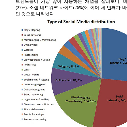
브랜드들이 가장 많이 사용하는 채널을 살펴보니
,
(27%),
소셜 네트워크 사이트
(26%)
에 이어 세 번째가 
인 것으로 나타났다
.