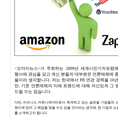
<오마이뉴스>가 주최하는
2009
년 세계시민기자포럼
행사에 관심을 갖고 계신 분들의 대부분은 언론매체에 
들이라 생각합니다
.
저는 한국에서
PR
연관 경력을
10
년
만
,
기존 언론매체의 미래 트렌드에 대해 자신있게 그 
드릴 수는 없습니다
.
다만
,
비즈니스 커뮤니케이터로서 목격하고 있는 글로벌 기업들의 소
렌드에 있어 그 해답을 찾을 수도 있을 것이라는 생각에
,
한 기업의 소
를 소개하고자 합니다
.