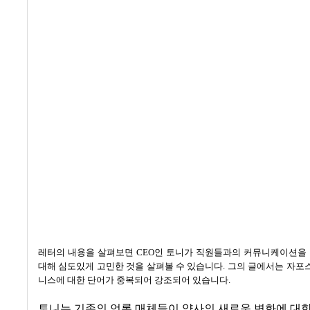
레터의 내용을 살펴보면
CEO
인 토니가 직원들과의 커뮤니케이션을
대해 심도있게 고민한 것을 살펴볼 수 있습니다
.
그의 글에서는 자포
니스에 대한 단어가 중복되어 강조되어 있습니다
.
토니는 기존의 언론 매체들이 양사의 새로운 변화에 대