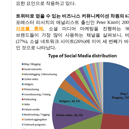
요한 요인으로 작용하고 있다
.
트위터로 얻을 수 있는 비즈니스 커뮤니케이션 차원의
6
포레스터 리서치의 애널리스트 출신인
Peter Kim
이
200
자료를 통해
,
소셜 미디어 마케팅을 진행하는
96
브랜드들이 가장 많이 사용하는 채널을 살펴보니
,
(27%),
소셜 네트워크 사이트
(26%)
에 이어 세 번째가 
인 것으로 나타났다
.