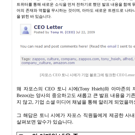
트위터를 통해 새로운 소식을 먼저 전하기로 했던 발표 내용을 함께 
어의 존재와 역할을 무시하는 것이며
,
아마도 새로운 트렌드로 나타나
을 밝힌 바 있습니다
.
[자포스 CEO 토니 시에가 기업 블로그에 링크한 CEO Letter
왜 자포스의
CEO 토니 시에(Tony Hsieh)
와 아마존의
제
Bezos)
는 양사의 중요하고도 새롭고 큰 발표 내용을 기
지 않고
,
기업 소셜 미디어 채널을 통해 알리게 되었을까
그 해답은 토니 시에가 자포스 직원들에게 제공한 사내
살펴보면 알수가 있습니다
.