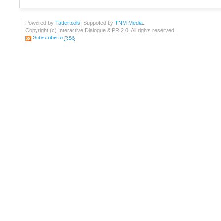
Powered by
Tattertools
. Suppoted by
TNM Media
.
Copyright (c) Interactive Dialogue & PR 2.0. All rights reserved.
Subscribe to
RSS