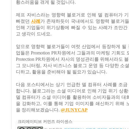
황스러움을 겪게 될 것입니다.
제프 자비스라는 영향력 블로거로 인해 델 컴퓨터가 기
빠졌던
사례
가 존재하듯이 국내에서도 영향력 블로거들
인해 기업들이 위기상황에 빠질 수 있는 사례가 조만간
고 생각이 드네요.
앞으로 영향력 블로거들이 여럿 산업에서 등장하게 될 
업들은 Promotion PR차원에서 그들과의 마케팅 기회도
Protection PR차원에서 자사의 명성관리를 위해서라도 
그 모니터링, 자사 비즈니스 블로그 운영 등 다양한 소
디하고, 활용을 준비해야 될 필요가 있습니다.
다음 포스티에서는 상기 언급한 델 컴퓨터 사례를 조금
합니다. 블로그라는 소셜 미디어로 인해 기업 위기 상황
델 컴퓨터가 소셜 미디어를 활용하여 소비자들과의 대
을 강화하고, 이를 통해 기업 이미지를 쇄신하기 위해
을 정리해보겠습니다.
@JUNYCAP
크리에이티브 커먼즈 라이센스