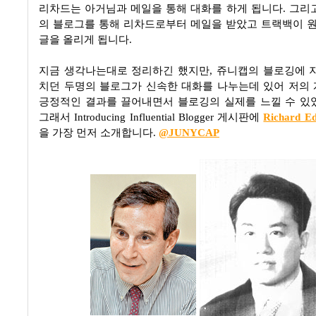
리차드는 아거님과 메일을 통해 대화를 하게 됩니다. 그리
의 블로그를 통해 리차드로부터 메일을 받았고 트랙백이
글을 올리게 됩니다.
지금 생각나는대로 정리하긴 했지만, 쥬니캡의 블로깅에 
치던 두명의 블로그가 신속한 대화를 나누는데 있어 저의
긍정적인 결과를 끌어내면서 블로깅의 실제를 느낄 수 있
그래서 Introducing Influential Blogger 게시판에
Richard E
을 가장 먼저 소개합니다.
@JUNYCAP