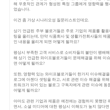
해 우호적인 관계가 형성된 특정 그룹에게 영향력을 행
었습니다.
이건 좀 가상 시나리오성 질문리스트인데요.
상기 언급된 주부 블로거들은 주로 기업의 제품를 활용
팅을 올리는데, 만약 식품회사 및 생활가전회사들의 제
인 내용을 올리게 되면 어떻게 될까요?
평상시 부족한 고객 서비스로 소비자들의 불만이 팽배해
해 상기 언급한 와이프블로거들이 문제해결을 위해 이슈
면 어떻게 될까요?
또한, 영향력 있는 와이프블로거들이 한가지 이슈해결을
로그에 아젠다 셋팅을 하고, 서로 관련 이슈 해결을 위해
트워크가 되어 있는 블로그 구독자에게 관련 이슈에 동
어떻게 될까요?
아마도 관련 기업과 제품은 예전에는 경험하지 못했던 
면서, 소셜 미디어에 대한 평상시 이해도가 높지 않다면