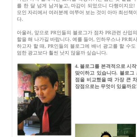
를 한 달 넘게 남겨놓고, 마감이 되었으니 다행이지요! 1
모인 자리에서 여러분께 여쭈어 보는 것이 아마 최선책
다.
아울러, 앞으로 PR인들의 블로그가 점차 PR관련 산업
할을 해 나가길 바랍니다. 예를 들어, 인하우스나 PR회
하고자 할 때, PR인들의 블로그에 배너 광고를 할 수도
엄한 광고보다 훨씬 낫지 않을까 싶습니다.
4. 블로그를 본격적으로 시
맞이하고 있습니다. 블로그 
점을 비교했을 때 가장 큰 
장점으로는 무엇이 있을까요