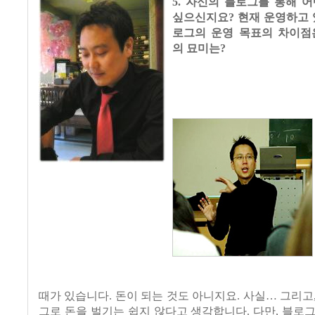
5. 자신의 블로그를 통해 
싶으신지요? 현재 운영하고 
로그의 운영 목표의 차이점
의 묘미는?
때가 있습니다. 돈이 되는 것도 아니지요. 사실… 그리고
그로 돈을 벌기는 쉽지 않다고 생각합니다. 다만, 블로