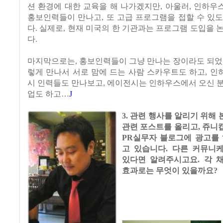
션 환경에 대한 교육을 해 나가겠지만, 아울러, 인하
홍보인력들이 만나고, 또 고급 프로그램을 접할 수 있
다. 실제로, 현재 미국의 한 기관과는 프로그램 도입을 
다.
마지막으로는, 홍보인력들이 그냥 만나는 장이라도 되었
렇게 만나서 서로 맘에 드는 사람 스카우트도 하고, 
시 인력들도 만나보고, 에이전시는 인하우스에서 오신 
업도 하고…
J
3. 관련 행사를 알리기 위해
관련 포스트를 올리고, 쥬니
PR실무자 블로그에 광고를 
고 있습니다. 다른 커뮤니
있다면 알려주시고요. 각 
효과로는 무엇이 있을까요?