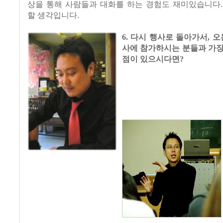
상을 통해 사람들과 대화를 하는 경험도 재미있습니다.
할 생각입니다.
6. 다시 행사로 돌아가서, 오는
사에 참가하시는 분들과 가장
점이 있으시다면?