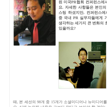
된 미국PR협회 컨퍼런스에
요. 자세한 사항들은 본인의
스팅 하셨지만, 컨퍼런스에
중 국내 PR 실무자들에게 
생각하는 세가지 큰 변화의 
있을까요?
때, 본 세션의 98개 중 15개가 소셜미디어나 뉴미디어