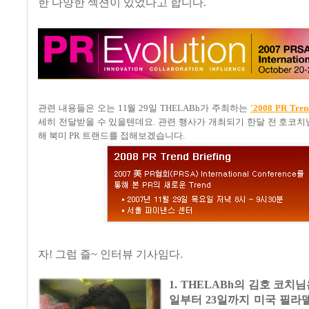
한 다양한 섹션이 있었다고 합니다.
관련 내용들은 오는 11월 29일 THELABh가 주최하는
'2008 PR Trend
세히 전달받을 수 있을텐데요. 관련 행사가 개최되기 한달 전 호코
해 북미 PR 트랜드를 접해보겠습니다.
자! 그럼 즐~ 인터뷰 기사임다.
1. THELABh의 김호 코치님
일부터 23일까지 미국 필라