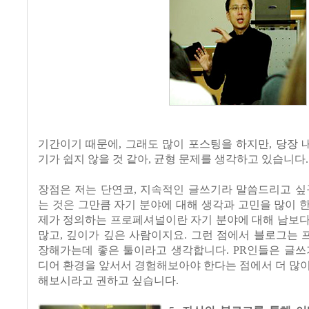
기간이기 때문에, 그래도 많이 포스팅을 하지만, 당장
기가 쉽지 않을 것 같아, 균형 문제를 생각하고 있습니다.
장
점은 저는 단연코, 지속적인 글쓰기라 말씀드리고 싶
는 것은 그만큼 자기 분야에 대해 생각과 고민을 많이 
제가 정의하는 프로페셔널이란 자기 분야에 대해 남보다
많고, 깊이가 깊은 사람이지요. 그런 점에서 블로그는
장해가는데 좋은 툴이라고 생각합니다. PR인들은 글쓰
디어 환경을 앞서서 경험해보아야 한다는 점에서 더 많
해보시라고 권하고 싶습니다.