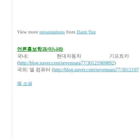
View more
presentations
from
Dami Yun
언론홍보학과/이나라
국내: 현대자동차 기프트카
(
http://blog.naver.com/sevennara77/30121969892
)
국외: 델 컴퓨터 (
http://blog.naver.com/sevennara77/301219
델 소셜