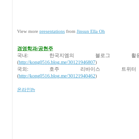
View more
presentations
from
Jinsun Ella Oh
경영학과/공현주
국내: 한국지엠의 블로그 
(
http://kong0516.blog.me/30121946807
)
국외: 호주 리바이스 트위
(
http://kong0516.blog.me/30121940462
)
온라인Pr