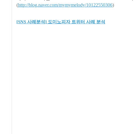
(
http://blog.naver.com/mymymelody/10122550306
)
[SNS 사례분석] 도미노피자 트위터 사례 분석