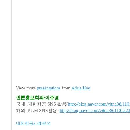
View more
presentations
from
Adria Heo
언론홍보학과/이주영
국내: 대한항공 SNS 활용(
http://blog.naver.com/vitna38/1
해외: KLM SNS활용 (
http://blog.naver.com/vitna38/11012
대한항공사례분석