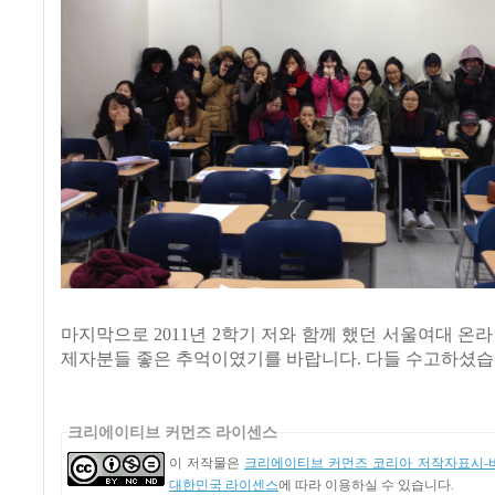
마지막으로 2011년 2학기 저와 함께 했던 서울여대 온라
제자분들 좋은 추억이였기를 바랍니다. 다들 수고하셨습니
크리에이티브 커먼즈 라이센스
이 저작물은
크리에이티브 커먼즈 코리아 저작자표시-비
대한민국 라이센스
에 따라 이용하실 수 있습니다.