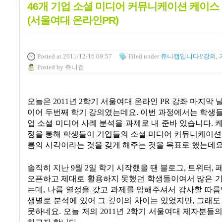
46개 기업 소셜 미디어 커뮤니케이션 케이스
(서울여대 온라인PR)
Posted
at 2011/12/16 09:57
Filed
under
쥬니캡입니다!/강의, 
Posted
by
쥬니캡
오늘은 2011년 2학기 서울여대 온라인 PR 강좌 마지막 
이어 두번째 학기 강의였는데요. 이번 과정에서는 학생
업 소셜 미디어 사례 분석을 과제로 내 준바 있습니다. 
정을 통해 학생들이 기업들의 소셜 미디어 커뮤니케이션
름의 시각이라는 것을 갖게 해주는 것을 목표로 했는데요
솔직히 지난 9월 2일 학기 시작했을 땐 블로그, 트위터, 
오픈하고 제대로 활용하지 못했던 학생들이여서 많은 기
는데, 나름 열정을 갖고 과제를 임해주셔서 감사할 따름
생별로 분석에 있어 그 깊이의 차이는 있었지만, 그래도
뭇하네요. 오늘 저의 2011년 2학기 서울여대 제자분들