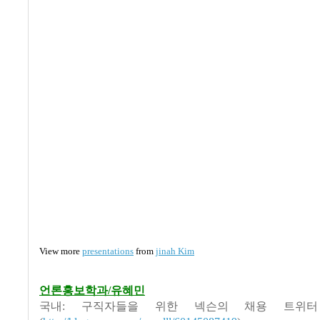
View more
presentations
from
jinah Kim
언론홍보학과/유혜민
국내: 구직자들을 위한 넥슨의 채용 트위