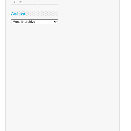
30
31
Archive